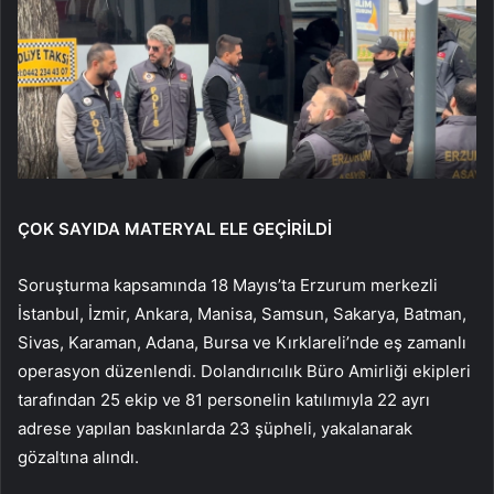
ÇOK SAYIDA MATERYAL ELE GEÇİRİLDİ
Soruşturma kapsamında 18 Mayıs’ta Erzurum merkezli
İstanbul, İzmir, Ankara, Manisa, Samsun, Sakarya, Batman,
Sivas, Karaman, Adana, Bursa ve Kırklareli’nde eş zamanlı
operasyon düzenlendi. Dolandırıcılık Büro Amirliği ekipleri
tarafından 25 ekip ve 81 personelin katılımıyla 22 ayrı
adrese yapılan baskınlarda 23 şüpheli, yakalanarak
gözaltına alındı.