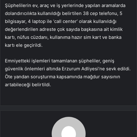
Şüphelilerin ev, araç ve iş yerlerinde yapılan aramalarda
dolandırıcılıkta kullanıldığı belirtilen 38 cep telefonu, 5
bilgisayar, 4 laptop ile ‘call center’ olarak kullanıldığı
değerlendirilen adreste çok sayıda başkasına ait kimlik
kartı, nüfus cüzdanı, kullanıma hazır sim kart ve banka
kartı ele geçirildi.
Emniyetteki işlemleri tamamlanan şüpheliler, geniş
güvenlik önlemleri altında Erzurum Adliyesi’ne sevk edildi.
Öte yandan soruşturma kapsamında mağdur sayısının
artabileceği belirtildi.