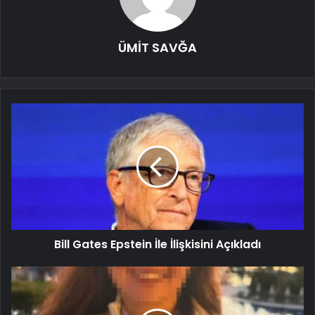
ÜMİT SAVĞA
Bill Gates Epstein İle İlişkisini Açıkladı