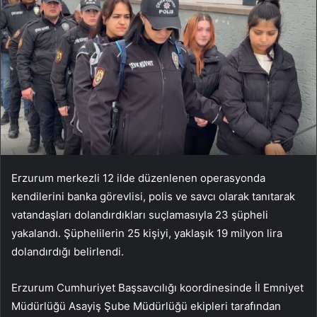
Erzurum merkezli 12 ilde düzenlenen operasyonda
kendilerini banka görevlisi, polis ve savcı olarak tanıtarak
vatandaşları dolandırdıkları suçlamasıyla 23 şüpheli
yakalandı. Şüphelilerin 25 kişiyi, yaklaşık 19 milyon lira
dolandırdığı belirlendi.
Erzurum Cumhuriyet Başsavcılığı koordinesinde İl Emniyet
Müdürlüğü Asayiş Şube Müdürlüğü ekipleri tarafından