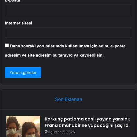
İnternet sitesi
Daha sonraki yorumlarımda kullanılması için adım, e-posta
adresim ve site adresim bu tarayıcıya kaydedilsin.
Son Eklenen
Korkunç patlama canlı yayına yansıdı:
Fransız muhabir ne yapacağını şaşırdı
Ağustos 6, 2026