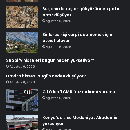
Bu şehirde kuşlar gökyüzünden patır
patır düşüyor
Ağustos 6, 2026
Binlerce kişi vergi ödememek için
ateist oluyor
Ağustos 6, 2026
Shopify hisseleri bugün neden yükseliyor?
Ağustos 6, 2026
DaVita hissesi bugün neden düşüyor?
Ağustos 6, 2026
Citi’den TCMB faiz indirimi yorumu
Ağustos 6, 2026
Konya’da Lise Medeniyet Akademisi
yükseliyor
Ağustos 6, 2026