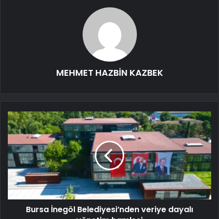
MEHMET HAZBİN KAZBEK
Bursa İnegöl Belediyesi’nden veriye dayalı