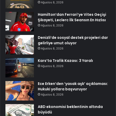
Ağustos 8, 2026
Hamilton’dan Ferrari’ye Vites Geçişi
Şikayeti, Leclerc İlk Seansın En Hızlısı
Ağustos 8, 2026
Denizli’de sosyal destek projeleri dar
gelirliye umut oluyor
Ağustos 8, 2026
Kars’ta Trafik Kazası: 3 Yaralı
Ağustos 8, 2026
Ece Erken’den ‘yasak aşk’ açıklaması:
Hukuki yollara başvuruyor
Ağustos 8, 2026
ABD ekonomisi beklentinin altında
büyüdü