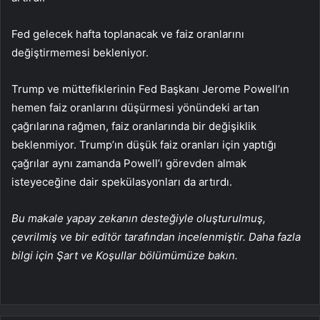
Fed gelecek hafta toplanacak ve faiz oranlarını
değiştirmemesi bekleniyor.
Trump ve müttefiklerinin Fed Başkanı Jerome Powell’ın
hemen faiz oranlarını düşürmesi yönündeki artan
çağrılarına rağmen, faiz oranlarında bir değişiklik
beklenmiyor. Trump’ın düşük faiz oranları için yaptığı
çağrılar aynı zamanda Powell’ı görevden almak
isteyeceğine dair spekülasyonları da artırdı.
Bu makale yapay zekanın desteğiyle oluşturulmuş,
çevrilmiş ve bir editör tarafından incelenmiştir. Daha fazla
bilgi için Şart ve Koşullar bölümümüze bakın.