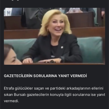
GAZETECİLERİN SORULARINA YANIT VERMEDİ
Etrafa gülücükler saçan ve partideki arkadaşlarının ellerini
sıkan Bursalı gazetecilerin konuyla ilgili sorularına ise yanıt
vermedi.