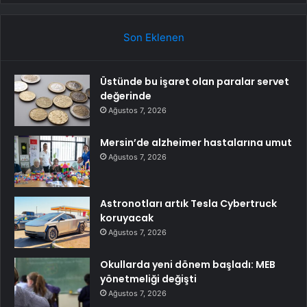
Son Eklenen
Üstünde bu işaret olan paralar servet
değerinde
Ağustos 7, 2026
Mersin’de alzheimer hastalarına umut
Ağustos 7, 2026
Astronotları artık Tesla Cybertruck
koruyacak
Ağustos 7, 2026
Okullarda yeni dönem başladı: MEB
yönetmeliği değişti
Ağustos 7, 2026