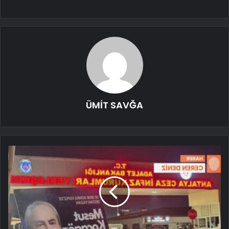
ÜMİT SAVĞA