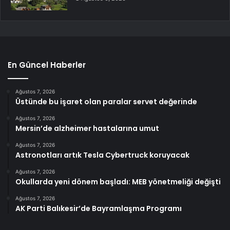
En Güncel Haberler
Ağustos 7, 2026
Üstünde bu işaret olan paralar servet değerinde
Ağustos 7, 2026
Mersin’de alzheimer hastalarına umut
Ağustos 7, 2026
Astronotları artık Tesla Cybertruck koruyacak
Ağustos 7, 2026
Okullarda yeni dönem başladı: MEB yönetmeliği değişti
Ağustos 7, 2026
AK Parti Balıkesir’de Bayramlaşma Programı