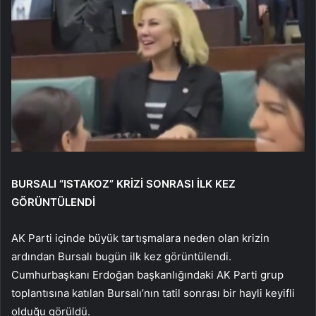
BURSALI “ISTAKOZ” KRİZİ SONRASI İLK KEZ
GÖRÜNTÜLENDİ
AK Parti içinde büyük tartışmalara neden olan krizin
ardından Bursalı bugün ilk kez görüntülendi.
Cumhurbaşkanı Erdoğan başkanlığındaki AK Parti grup
toplantısına katılan Bursalı’nın tatil sonrası bir hayli keyifli
olduğu görüldü.