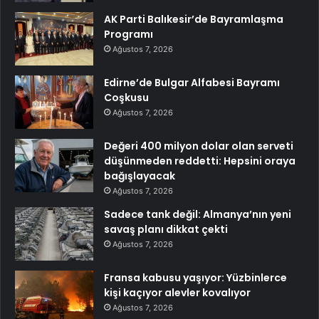
AK Parti Balıkesir’de Bayramlaşma
Programı
Ağustos 7, 2026
Edirne’de Bulgar Alfabesi Bayramı
Coşkusu
Ağustos 7, 2026
Değeri 400 milyon dolar olan serveti
düşünmeden reddetti: Hepsini oraya
bağışlayacak
Ağustos 7, 2026
Sadece tank değil: Almanya’nın yeni
savaş planı dikkat çekti
Ağustos 7, 2026
Fransa kabusu yaşıyor: Yüzbinlerce
kişi kaçıyor alevler kovalıyor
Ağustos 7, 2026