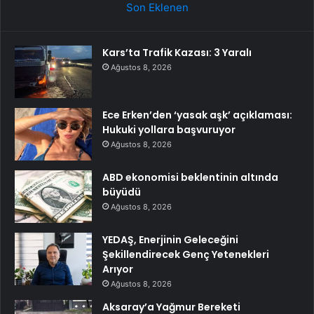
Son Eklenen
Kars’ta Trafik Kazası: 3 Yaralı
Ağustos 8, 2026
Ece Erken’den ‘yasak aşk’ açıklaması:
Hukuki yollara başvuruyor
Ağustos 8, 2026
ABD ekonomisi beklentinin altında
büyüdü
Ağustos 8, 2026
YEDAŞ, Enerjinin Geleceğini
Şekillendirecek Genç Yetenekleri
Arıyor
Ağustos 8, 2026
Aksaray’a Yağmur Bereketi