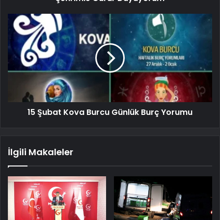
15 Şubat Kova Burcu Günlük Burç Yorumu
İlgili Makaleler