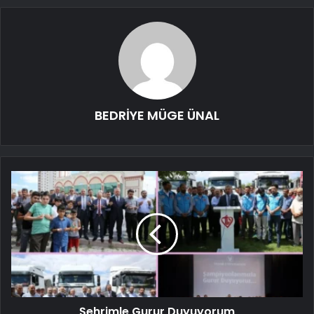
BEDRİYE MÜGE ÜNAL
Şehrimle Gurur Duyuyorum