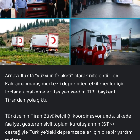
Arnavutluk’ta “yüzyılın felaketi” olarak nitelendirilen
Kahramanmaraş merkezli depremden etkilenenler için
toplanan malzemeleri taşıyan yardım TIR’ı başkent
Tiran’dan yola çıktı.
Türkiye’nin Tiran Büyükelçiliği koordinasyonunda, ülkede
faaliyet gösteren sivil toplum kuruluşlarının (STK)
desteğiyle Türkiye’deki depremzedeler için birebir yardım