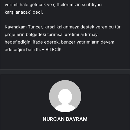
verimli hale gelecek ve çiftçilerimizin su ihtiyacı
karşılanacak” dedi.
Kaymakam Tuncer, kırsal kalkınmaya destek veren bu tür
projelerin bölgedeki tarımsal üretimi artırmayı
hedeflediğini ifade ederek, benzer yatırımların devam
edeceğini belirtti. – BİLECİK
NURCAN BAYRAM