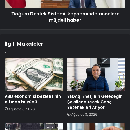
'Doğum Destek Sistemi' kapsamında annelere
müjdeli haber
İlgili Makaleler
ABD ekonomisi beklentinin
YEDAŞ, Enerjinin Geleceğini
altında büyüdü
Şekillendirecek Genç
Yetenekleri Arıyor
Ağustos 8, 2026
Ağustos 8, 2026