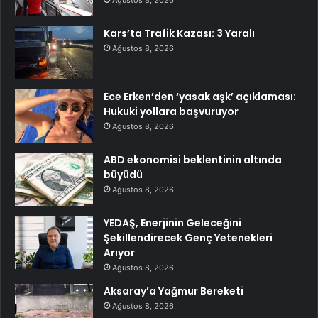
Kars’ta Trafik Kazası: 3 Yaralı
Ağustos 8, 2026
Ece Erken’den ‘yasak aşk’ açıklaması:
Hukuki yollara başvuruyor
Ağustos 8, 2026
ABD ekonomisi beklentinin altında
büyüdü
Ağustos 8, 2026
YEDAŞ, Enerjinin Geleceğini
Şekillendirecek Genç Yetenekleri
Arıyor
Ağustos 8, 2026
Aksaray’a Yağmur Bereketi
Ağustos 8, 2026