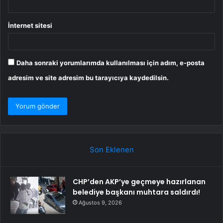
İnternet sitesi
Daha sonraki yorumlarımda kullanılması için adım, e-posta
adresim ve site adresim bu tarayıcıya kaydedilsin.
Son Eklenen
CHP’den AKP’ye geçmeye hazırlanan
belediye başkanı muhtara saldırdı!
Ağustos 9, 2026