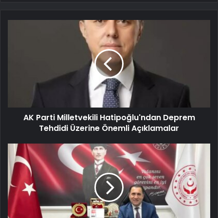
AK Parti Milletvekili Hatipoğlu'ndan Deprem
Tehdidi Üzerine Önemli Açıklamalar