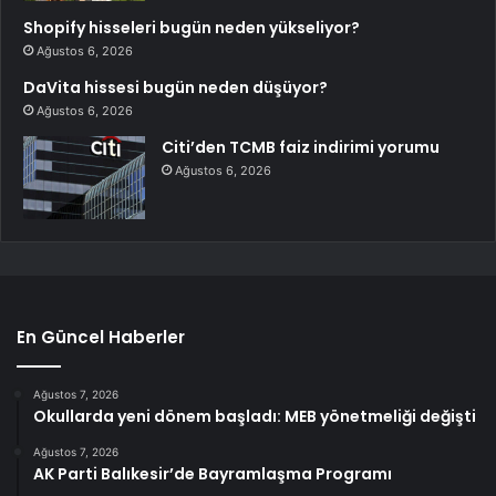
Shopify hisseleri bugün neden yükseliyor?
Ağustos 6, 2026
DaVita hissesi bugün neden düşüyor?
Ağustos 6, 2026
Citi’den TCMB faiz indirimi yorumu
Ağustos 6, 2026
En Güncel Haberler
Ağustos 7, 2026
Okullarda yeni dönem başladı: MEB yönetmeliği değişti
Ağustos 7, 2026
AK Parti Balıkesir’de Bayramlaşma Programı