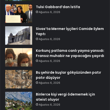
Tulsi Gabbard’dan İstifa
Ağustos 6, 2026
Sivas’ta Mermer İşçileri Camide Eylem
Yaptı
Ağustos 6, 2026
Korkunç patlama canlı yayına yansıdı:
Fransız muhabir ne yapacağını şaşırdı
Ağustos 6, 2026
Bu şehirde kuşlar gökyüzünden patır
patır düşüyor
Ağustos 6, 2026
Binlerce kişi vergi ödememek için
ateist oluyor
Ağustos 6, 2026