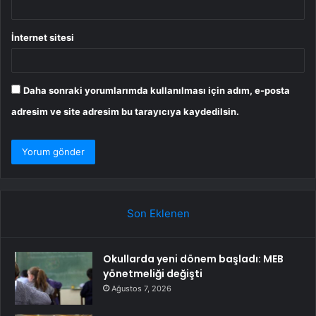
İnternet sitesi
Daha sonraki yorumlarımda kullanılması için adım, e-posta
adresim ve site adresim bu tarayıcıya kaydedilsin.
Son Eklenen
Okullarda yeni dönem başladı: MEB
yönetmeliği değişti
Ağustos 7, 2026