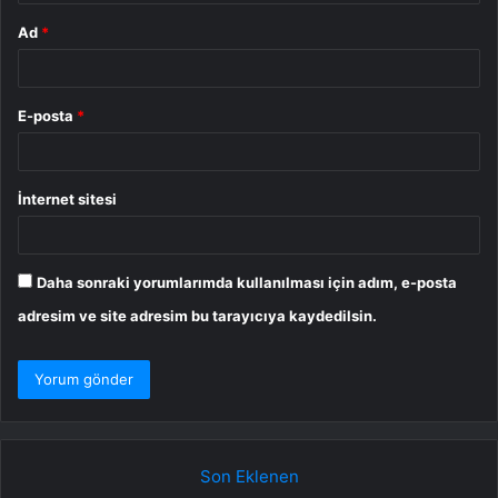
Ad
*
E-posta
*
İnternet sitesi
Daha sonraki yorumlarımda kullanılması için adım, e-posta
adresim ve site adresim bu tarayıcıya kaydedilsin.
Son Eklenen