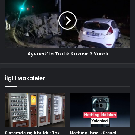
Ayvacık'ta Trafik Kazası: 3 Yaralı
İlgili Makaleler
Sistemde açık buldu: Tek
Nothing, bazı küresel