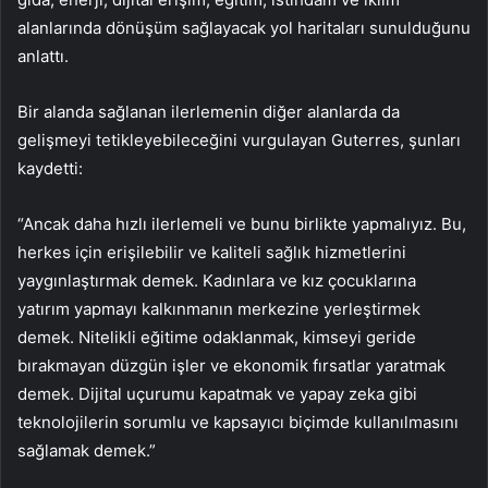
alanlarında dönüşüm sağlayacak yol haritaları sunulduğunu
anlattı.
Bir alanda sağlanan ilerlemenin diğer alanlarda da
gelişmeyi tetikleyebileceğini vurgulayan Guterres, şunları
kaydetti:
“Ancak daha hızlı ilerlemeli ve bunu birlikte yapmalıyız. Bu,
herkes için erişilebilir ve kaliteli sağlık hizmetlerini
yaygınlaştırmak demek. Kadınlara ve kız çocuklarına
yatırım yapmayı kalkınmanın merkezine yerleştirmek
demek. Nitelikli eğitime odaklanmak, kimseyi geride
bırakmayan düzgün işler ve ekonomik fırsatlar yaratmak
demek. Dijital uçurumu kapatmak ve yapay zeka gibi
teknolojilerin sorumlu ve kapsayıcı biçimde kullanılmasını
sağlamak demek.”