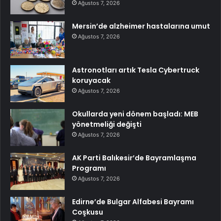
Ağustos 7, 2026
Mersin’de alzheimer hastalarına umut
Ağustos 7, 2026
Astronotları artık Tesla Cybertruck
koruyacak
Ağustos 7, 2026
Okullarda yeni dönem başladı: MEB
yönetmeliği değişti
Ağustos 7, 2026
AK Parti Balıkesir’de Bayramlaşma
Programı
Ağustos 7, 2026
Edirne’de Bulgar Alfabesi Bayramı
Coşkusu