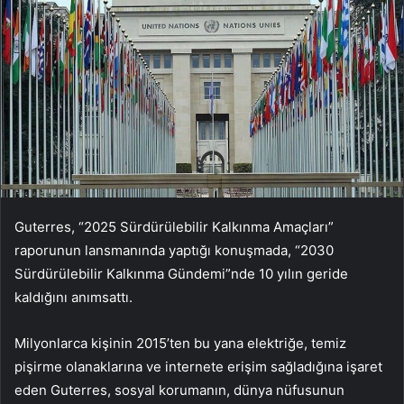
Guterres, “2025 Sürdürülebilir Kalkınma Amaçları”
raporunun lansmanında yaptığı konuşmada, “2030
Sürdürülebilir Kalkınma Gündemi”nde 10 yılın geride
kaldığını anımsattı.
Milyonlarca kişinin 2015’ten bu yana elektriğe, temiz
pişirme olanaklarına ve internete erişim sağladığına işaret
eden Guterres, sosyal korumanın, dünya nüfusunun