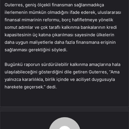
Guterres, geniş ölçekli finansman sağlanmadıkça
ilerlemenin mümkün olmadığını ifade ederek, uluslararası
finansal mimarinin reformu, borç hafifletmeye yönelik
somut adımlar ve çok taraflı kalkınma bankalarının kredi
kapasitesinin üç katına çıkarılması sayesinde ülkelerin
daha uygun maliyetlerle daha fazla finansmana erişinin
sağlanması gerektiğini söyledi.
Bugünkü raporun sürdürülebilir kalkınma amaçlarına hala
ulaşılabileceğini gösterdiğini dile getiren Guterres, “Ama
yalnızca kararlılıkla, birlik içinde ve aciliyet duygusuyla
harekete geçersek.” dedi.