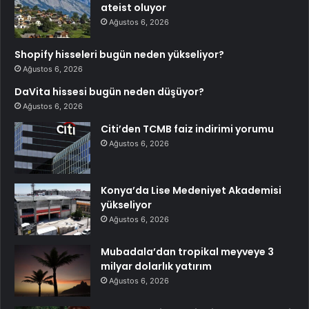
ateist oluyor
Ağustos 6, 2026
Shopify hisseleri bugün neden yükseliyor?
Ağustos 6, 2026
DaVita hissesi bugün neden düşüyor?
Ağustos 6, 2026
Citi’den TCMB faiz indirimi yorumu
Ağustos 6, 2026
Konya’da Lise Medeniyet Akademisi
yükseliyor
Ağustos 6, 2026
Mubadala’dan tropikal meyveye 3
milyar dolarlık yatırım
Ağustos 6, 2026