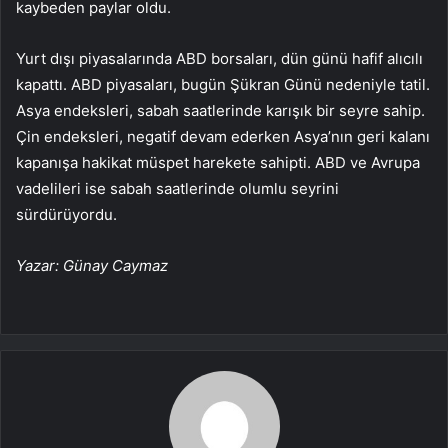
kaybeden paylar oldu.
Yurt dışı piyasalarında ABD borsaları, dün günü hafif alıcılı
kapattı. ABD piyasaları, bugün Şükran Günü nedeniyle tatil.
Asya endeksleri, sabah saatlerinde karışık bir seyre sahip.
Çin endeksleri, negatif devam ederken Asya’nın geri kalanı
kapanışa hakikat müspet harekete sahipti. ABD ve Avrupa
vadelileri ise sabah saatlerinde olumlu seyrini
sürdürüyordu.
Yazar: Günay Caymaz