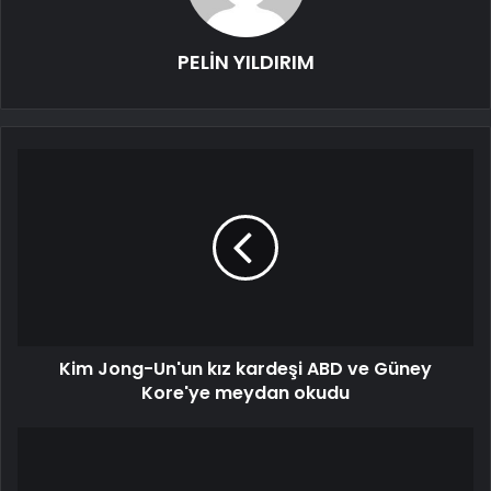
PELİN YILDIRIM
Kim Jong-Un'un kız kardeşi ABD ve Güney
Kore'ye meydan okudu