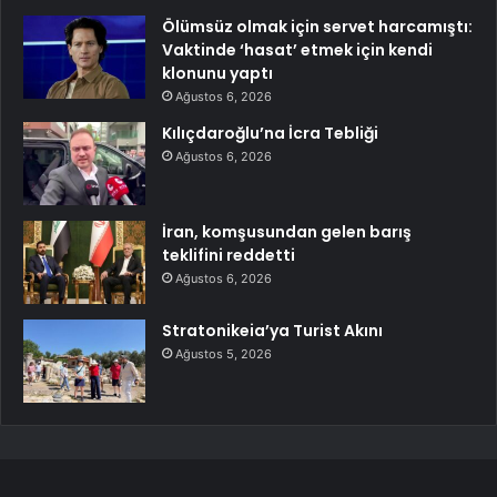
Ölümsüz olmak için servet harcamıştı:
Vaktinde ‘hasat’ etmek için kendi
klonunu yaptı
Ağustos 6, 2026
Kılıçdaroğlu’na İcra Tebliği
Ağustos 6, 2026
İran, komşusundan gelen barış
teklifini reddetti
Ağustos 6, 2026
Stratonikeia’ya Turist Akını
Ağustos 5, 2026