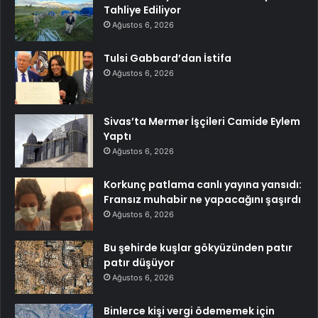
Tahliye Ediliyor
Ağustos 6, 2026
Tulsi Gabbard’dan İstifa
Ağustos 6, 2026
Sivas’ta Mermer İşçileri Camide Eylem
Yaptı
Ağustos 6, 2026
Korkunç patlama canlı yayına yansıdı:
Fransız muhabir ne yapacağını şaşırdı
Ağustos 6, 2026
Bu şehirde kuşlar gökyüzünden patır
patır düşüyor
Ağustos 6, 2026
Binlerce kişi vergi ödememek için