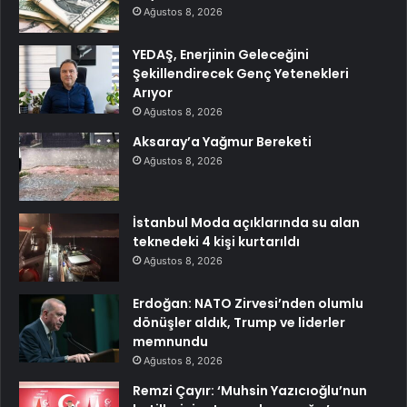
Ağustos 8, 2026
YEDAŞ, Enerjinin Geleceğini
Şekillendirecek Genç Yetenekleri
Arıyor
Ağustos 8, 2026
Aksaray’a Yağmur Bereketi
Ağustos 8, 2026
İstanbul Moda açıklarında su alan
teknedeki 4 kişi kurtarıldı
Ağustos 8, 2026
Erdoğan: NATO Zirvesi’nden olumlu
dönüşler aldık, Trump ve liderler
memnundu
Ağustos 8, 2026
Remzi Çayır: ‘Muhsin Yazıcıoğlu’nun