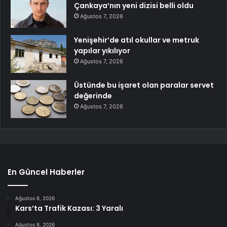
Çankaya’nın yeni dizisi belli oldu
Ağustos 7, 2026
Yenişehir’de atıl okullar ve metruk
yapılar yıkılıyor
Ağustos 7, 2026
Üstünde bu işaret olan paralar servet
değerinde
Ağustos 7, 2026
En Güncel Haberler
Ağustos 8, 2026
Kars’ta Trafik Kazası: 3 Yaralı
Ağustos 8, 2026