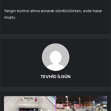
Yangın kontrol altına alınarak söndürülürken, evde hasar
oluştu.
TEVHİD İLGÜN