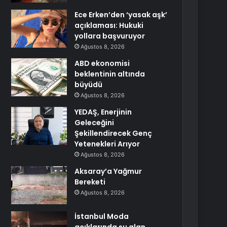
Ece Erken’den ‘yasak aşk’
açıklaması: Hukuki
yollara başvuruyor
Ağustos 8, 2026
ABD ekonomisi
beklentinin altında
büyüdü
Ağustos 8, 2026
YEDAŞ, Enerjinin
Geleceğini
Şekillendirecek Genç
Yetenekleri Arıyor
Ağustos 8, 2026
Aksaray’a Yağmur
Bereketi
Ağustos 8, 2026
İstanbul Moda