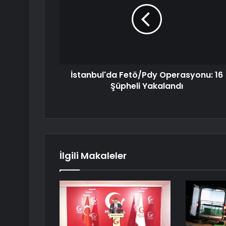
İstanbul'da Fetö/Pdy Operasyonu: 16
Şüpheli Yakalandı
İlgili Makaleler