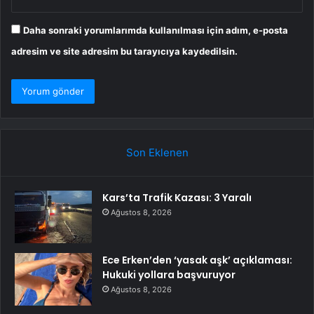
Daha sonraki yorumlarımda kullanılması için adım, e-posta
adresim ve site adresim bu tarayıcıya kaydedilsin.
Son Eklenen
Kars’ta Trafik Kazası: 3 Yaralı
Ağustos 8, 2026
Ece Erken’den ‘yasak aşk’ açıklaması:
Hukuki yollara başvuruyor
Ağustos 8, 2026