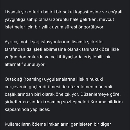
Lisanslı şirketlerin belirli bir soket kapasitesine ve coğrafi
yaygınlığa sahip olması zorunlu hale gelirken, mevcut
işletmeler için bir yıllık uyum süresi öngörülüyor.
Ayrıca, mobil şarj istasyonlarının lisanslı şirketler
tarafından da işletilebilmesine olanak tanınarak özellikle
yoğun dönemlerde ve acil ihtiyaçlarda erişilebilir bir
alternatif sunuluyor.
Ortak ağ (roaming) uygulamalarına ilişkin hukuki
çerçevenin güçlendirilmesi de düzenlemenin önemli
başlıklarından biri olarak öne çıkıyor. Düzenlemeye göre,
şirketler arasındaki roaming sözleşmeleri Kuruma bildirim
kapsamında yapılacak.
Kullanıcıların ödeme imkanlarını genişleten bir diğer