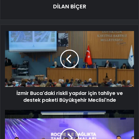
DİLAN BİÇER
İzmir Buca'daki riskli yapılar için tahliye ve
destek paketi Büyükşehir Meclisi'nde