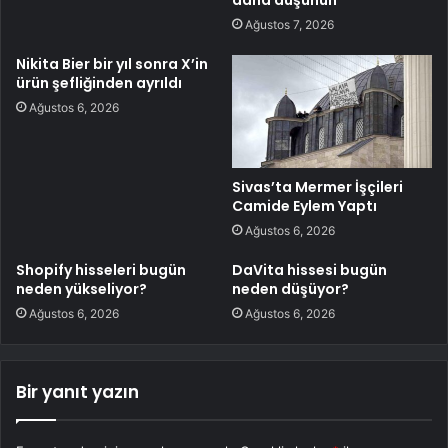
Ağustos 7, 2026
Nikita Bier bir yıl sonra X’in
ürün şefliğinden ayrıldı
Ağustos 6, 2026
Sivas’ta Mermer İşçileri
Camide Eylem Yaptı
Ağustos 6, 2026
Shopify hisseleri bugün
DaVita hissesi bugün
neden yükseliyor?
neden düşüyor?
Ağustos 6, 2026
Ağustos 6, 2026
Bir yanıt yazın