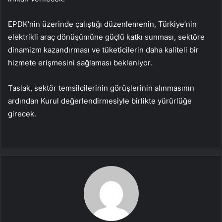
EPDK’nin üzerinde çalıştığı düzenlemenin, Türkiye’nin
elektrikli araç dönüşümüne güçlü katkı sunması, sektöre
dinamizm kazandırması ve tüketicilerin daha kaliteli bir
hizmete erişmesini sağlaması bekleniyor.
Taslak, sektör temsilcilerinin görüşlerinin alınmasının
ardından Kurul değerlendirmesiyle birlikte yürürlüğe
girecek.