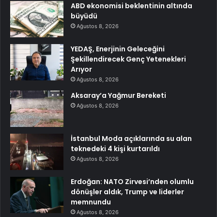
ABD ekonomisi beklentinin altında
büyüdü
Ağustos 8, 2026
YEDAŞ, Enerjinin Geleceğini
Şekillendirecek Genç Yetenekleri
Arıyor
Ağustos 8, 2026
Aksaray’a Yağmur Bereketi
Ağustos 8, 2026
İstanbul Moda açıklarında su alan
teknedeki 4 kişi kurtarıldı
Ağustos 8, 2026
Erdoğan: NATO Zirvesi’nden olumlu
dönüşler aldık, Trump ve liderler
memnundu
Ağustos 8, 2026