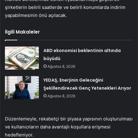
şirketlerin belirli saatlerde ve belirli konumlarda indirim
yapabilmesinin önü açılacak.
İlgili Makaleler
ABD ekonomisi beklentinin altında
büyüdü
Ağustos 8, 2026
YEDAŞ, Enerjinin Geleceğini
Şekillendirecek Genç Yetenekleri Arıyor
Ağustos 8, 2026
Düzenlemeyle, rekabetçi bir piyasa yapısının oluşturulması
ve kullanıcıların daha avantajlı koşullara erişmesi
hedefleniyor.