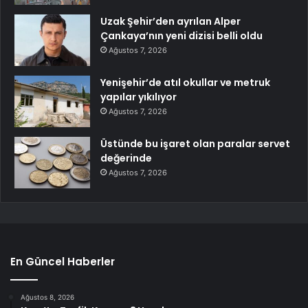
Uzak Şehir’den ayrılan Alper
Çankaya’nın yeni dizisi belli oldu
Ağustos 7, 2026
Yenişehir’de atıl okullar ve metruk
yapılar yıkılıyor
Ağustos 7, 2026
Üstünde bu işaret olan paralar servet
değerinde
Ağustos 7, 2026
En Güncel Haberler
Ağustos 8, 2026