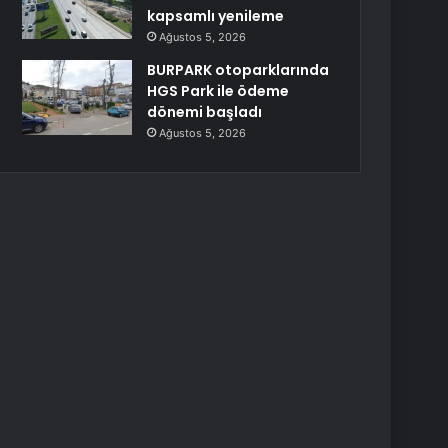
kapsamlı yenileme
Ağustos 5, 2026
BURPARK otoparklarında
HGS Park ile ödeme
dönemi başladı
Ağustos 5, 2026