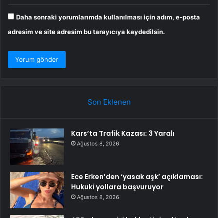
Daha sonraki yorumlarımda kullanılması için adım, e-posta
adresim ve site adresim bu tarayıcıya kaydedilsin.
Son Eklenen
Kars’ta Trafik Kazası: 3 Yaralı
Ağustos 8, 2026
Ece Erken’den ‘yasak aşk’ açıklaması:
Hukuki yollara başvuruyor
Ağustos 8, 2026