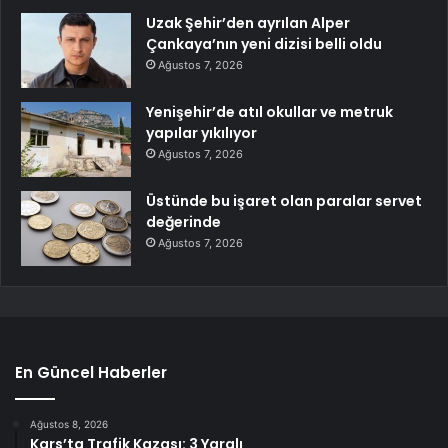
Uzak Şehir’den ayrılan Alper
Çankaya’nın yeni dizisi belli oldu
Ağustos 7, 2026
Yenişehir’de atıl okullar ve metruk
yapılar yıkılıyor
Ağustos 7, 2026
Üstünde bu işaret olan paralar servet
değerinde
Ağustos 7, 2026
En Güncel Haberler
Ağustos 8, 2026
Kars’ta Trafik Kazası: 3 Yaralı