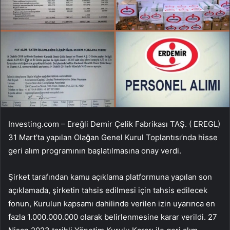
Investing.com – Ereğli Demir Çelik Fabrikası TAŞ. (
EREGL
)
31 Mart’ta yapılan Olağan Genel Kurul Toplantısı’nda hisse
geri alım programının başlatılmasına onay verdi.
Şirket tarafından kamu açıklama platformuna yapılan son
açıklamada, şirketin tahsis edilmesi için tahsis edilecek
fonun, Kurulun kapsamı dahilinde verilen izin uyarınca en
fazla 1.000.000.000 olarak belirlenmesine karar verildi. 27