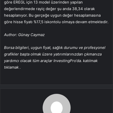
göre EREGL için 13 model üzerinden yapılan
değerlendirmede rayiç değer şu anda 38,34 olarak
hesaplanıyor. Bu gerçeğe uygun değer hesaplamasına
göre hisse fiyatı %17,5 iskontolu olmaya devam etmektedir.
Author: Günay Caymaz
Borsa bilgileri, uygun fiyat, sağlık durumu ve profesyonel
grafikler başta olmak üzere yatırımlarınızdan çıkmanıza
yardımcı olacak tüm araçlar InvestingPro’da. katılmak
tıklamak
.