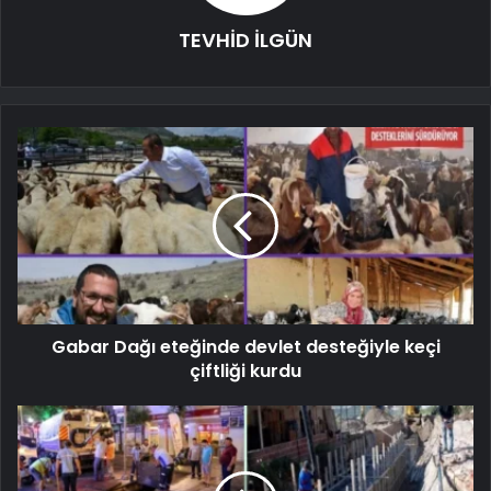
TEVHİD İLGÜN
Gabar Dağı eteğinde devlet desteğiyle keçi
çiftliği kurdu