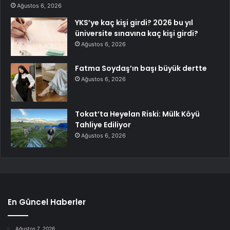
Ağustos 6, 2026
YKS’ye kaç kişi girdi? 2026 bu yıl
üniversite sınavına kaç kişi girdi?
Ağustos 6, 2026
Fatma Soydaş’ın başı büyük dertte
Ağustos 6, 2026
Tokat’ta Heyelan Riski: Mülk Köyü
Tahliye Ediliyor
Ağustos 6, 2026
En Güncel Haberler
Ağustos 7, 2026