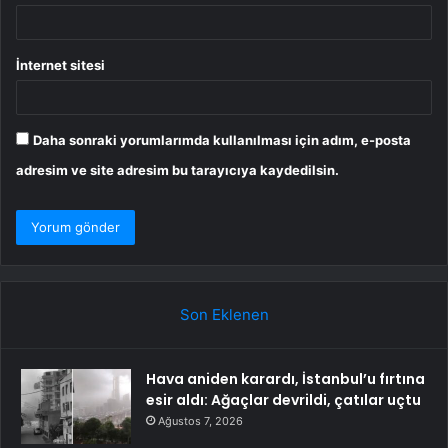
İnternet sitesi
Daha sonraki yorumlarımda kullanılması için adım, e-posta
adresim ve site adresim bu tarayıcıya kaydedilsin.
Son Eklenen
Hava aniden karardı, İstanbul’u fırtına
esir aldı: Ağaçlar devrildi, çatılar uçtu
Ağustos 7, 2026