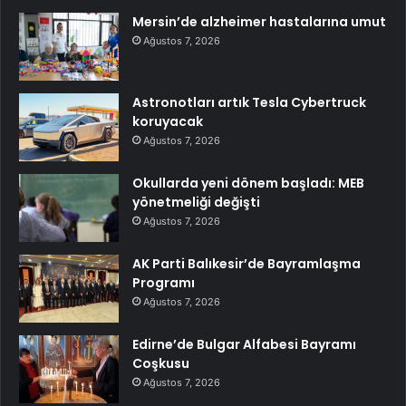
Mersin’de alzheimer hastalarına umut
Ağustos 7, 2026
Astronotları artık Tesla Cybertruck
koruyacak
Ağustos 7, 2026
Okullarda yeni dönem başladı: MEB
yönetmeliği değişti
Ağustos 7, 2026
AK Parti Balıkesir’de Bayramlaşma
Programı
Ağustos 7, 2026
Edirne’de Bulgar Alfabesi Bayramı
Coşkusu
Ağustos 7, 2026