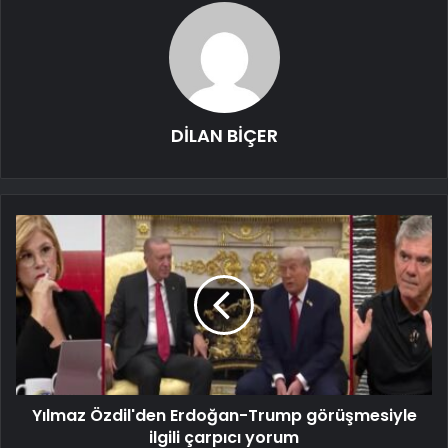
DİLAN BİÇER
Yılmaz Özdil'den Erdoğan-Trump görüşmesiyle
ilgili çarpıcı yorum