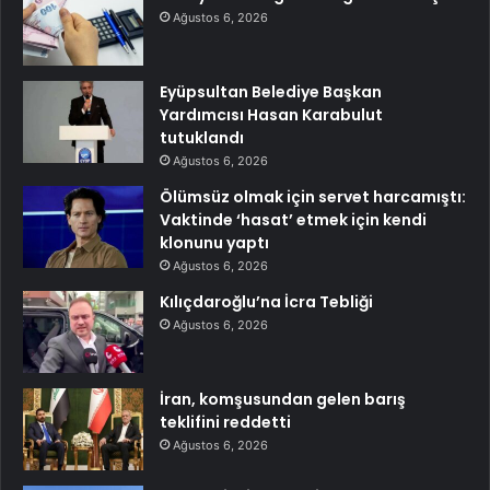
Ağustos 6, 2026
Eyüpsultan Belediye Başkan
Yardımcısı Hasan Karabulut
tutuklandı
Ağustos 6, 2026
Ölümsüz olmak için servet harcamıştı:
Vaktinde ‘hasat’ etmek için kendi
klonunu yaptı
Ağustos 6, 2026
Kılıçdaroğlu’na İcra Tebliği
Ağustos 6, 2026
İran, komşusundan gelen barış
teklifini reddetti
Ağustos 6, 2026