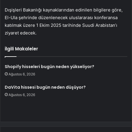
Dışişleri Bakanlığı kaynaklarından edinilen bilgilere göre,
El-Ula şehrinde düzenlenecek uluslararası konferansa
katılmak üzere 1 Ekim 2025 tarihinde Suudi Arabistan’ı
ziyaret edecek.
İlgili Makaleler
Shopify hisseleri bugün neden yükseliyor?
Ağustos 6, 2026
DaVita hissesi bugün neden düşüyor?
Ağustos 6, 2026