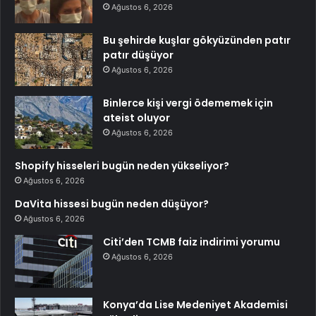
Ağustos 6, 2026
Bu şehirde kuşlar gökyüzünden patır
patır düşüyor
Ağustos 6, 2026
Binlerce kişi vergi ödememek için
ateist oluyor
Ağustos 6, 2026
Shopify hisseleri bugün neden yükseliyor?
Ağustos 6, 2026
DaVita hissesi bugün neden düşüyor?
Ağustos 6, 2026
Citi’den TCMB faiz indirimi yorumu
Ağustos 6, 2026
Konya’da Lise Medeniyet Akademisi