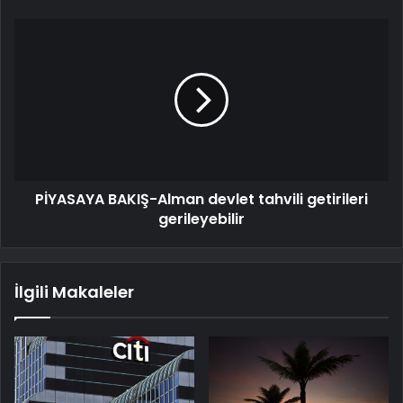
PİYASAYA BAKIŞ-Alman devlet tahvili getirileri
gerileyebilir
İlgili Makaleler