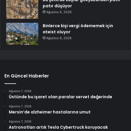
patır düşüyor
Ağustos 6, 2026
Binlerce kişi vergi ödememek için
ateist oluyor
Ağustos 6, 2026
En Güncel Haberler
Ağustos 7, 2026
Üstünde bu işaret olan paralar servet değerinde
Ağustos 7, 2026
Mersin’de alzheimer hastalarına umut
Ağustos 7, 2026
Astronotları artık Tesla Cybertruck koruyacak