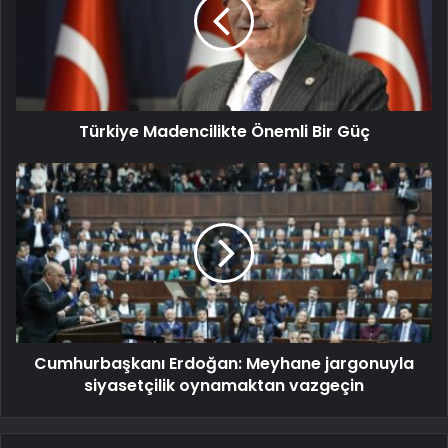
Türkiye Madencilikte Önemli Bir Güç
Cumhurbaşkanı Erdoğan: Meyhane jargonuyla
siyasetçilik oynamaktan vazgeçin