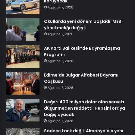
koruyacak
Ağustos 7, 2026
Okullarda yeni dönem başladı: MEB
yönetmeliği değişti
Ağustos 7, 2026
AK Parti Balıkesir’de Bayramlaşma
Programı
Ağustos 7, 2026
Edirne’de Bulgar Alfabesi Bayramı
Coşkusu
Ağustos 7, 2026
Değeri 400 milyon dolar olan serveti
düşünmeden reddetti: Hepsini oraya
bağışlayacak
Ağustos 7, 2026
Sadece tank değil: Almanya’nın yeni