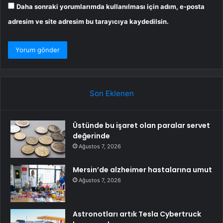
Daha sonraki yorumlarımda kullanılması için adım, e-posta
adresim ve site adresim bu tarayıcıya kaydedilsin.
Son Eklenen
Üstünde bu işaret olan paralar servet
değerinde
Ağustos 7, 2026
Mersin’de alzheimer hastalarına umut
Ağustos 7, 2026
Astronotları artık Tesla Cybertruck