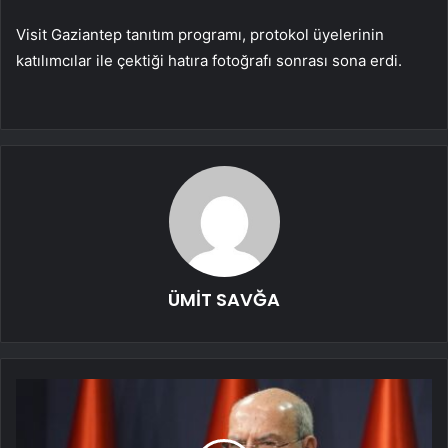
Visit Gaziantep tanıtım programı, protokol üyelerinin
katılımcılar ile çektiği hatıra fotoğrafı sonrası sona erdi.
ÜMİT SAVĞA