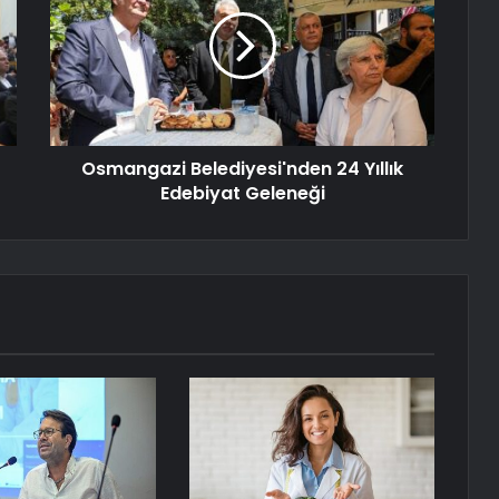
Osmangazi Belediyesi'nden 24 Yıllık
Edebiyat Geleneği