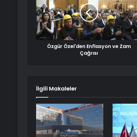
Özgür Özel'den Enflasyon ve Zam
Çağrısı
İlgili Makaleler