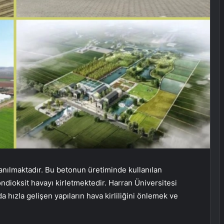
anılmaktadır. Bu betonun üretiminde kullanılan
ndioksit havayı kirletmektedir. Harran Üniversitesi
hızla gelişen yapıların hava kirliliğini önlemek ve