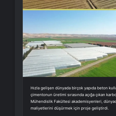
Hızla gelişen dünyada birçok yapıda beton kull
çimentonun üretimi sırasında açığa çıkan karbo
Mühendislik Fakültesi akademisyenleri, dünyada 
maliyetlerini düşürmek için proje geliştirdi.