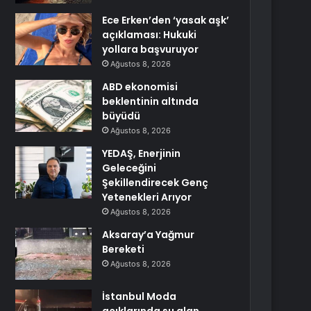
Ece Erken’den ‘yasak aşk’
açıklaması: Hukuki
yollara başvuruyor
Ağustos 8, 2026
ABD ekonomisi
beklentinin altında
büyüdü
Ağustos 8, 2026
YEDAŞ, Enerjinin
Geleceğini
Şekillendirecek Genç
Yetenekleri Arıyor
Ağustos 8, 2026
Aksaray’a Yağmur
Bereketi
Ağustos 8, 2026
İstanbul Moda