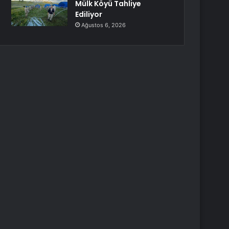
Mülk Köyü Tahliye
Ediliyor
Ağustos 6, 2026