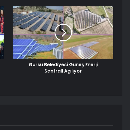
Gürsu Belediyesi Güneş Enerji
Santrali Açılıyor