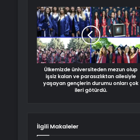
Ülkemizde üniversiteden mezun olup
işsiz kalan ve parasızlıktan ailesiyle
yaşayan gençlerin durumu onları çok
ileri götürdü.
İlgili Makaleler