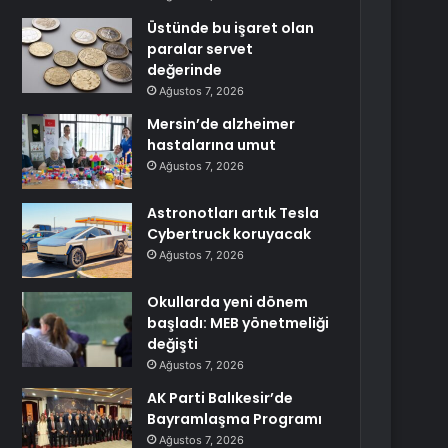
Üstünde bu işaret olan
paralar servet
değerinde
Ağustos 7, 2026
Mersin’de alzheimer
hastalarına umut
Ağustos 7, 2026
Astronotları artık Tesla
Cybertruck koruyacak
Ağustos 7, 2026
Okullarda yeni dönem
başladı: MEB yönetmeliği
değişti
Ağustos 7, 2026
AK Parti Balıkesir’de
Bayramlaşma Programı
Ağustos 7, 2026