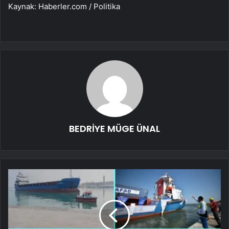
Kaynak: Haberler.com / Politika
BEDRİYE MÜGE ÜNAL