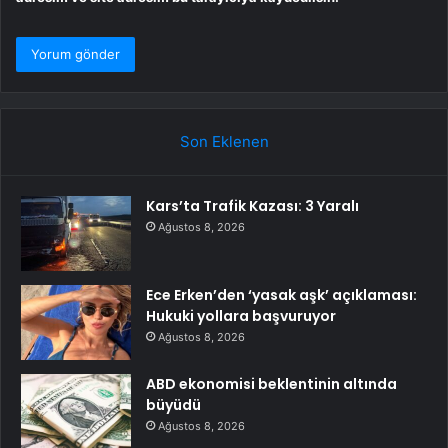
Son Eklenen
Kars’ta Trafik Kazası: 3 Yaralı
Ağustos 8, 2026
Ece Erken’den ‘yasak aşk’ açıklaması:
Hukuki yollara başvuruyor
Ağustos 8, 2026
ABD ekonomisi beklentinin altında
büyüdü
Ağustos 8, 2026