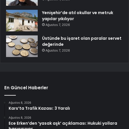
Yenişehir’de atıl okullar ve metruk
yapılar yıkılıyor
Ağustos 7, 2026
Üstünde bu işaret olan paralar servet
değerinde
Ağustos 7, 2026
En Güncel Haberler
Ağustos 8, 2026
Kars’ta Trafik Kazası: 3 Yaralı
Ağustos 8, 2026
Ece Erken’den ‘yasak aşk’ açıklaması: Hukuki yollara
başvuruyor