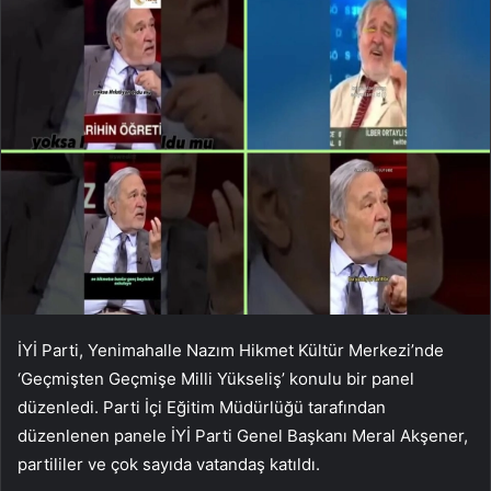
İYİ Parti, Yenimahalle Nazım Hikmet Kültür Merkezi’nde
‘Geçmişten Geçmişe Milli Yükseliş’ konulu bir panel
düzenledi. Parti İçi Eğitim Müdürlüğü tarafından
düzenlenen panele İYİ Parti Genel Başkanı Meral Akşener,
partililer ve çok sayıda vatandaş katıldı.