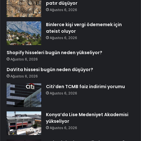
patır düşüyor
Ağustos 6, 2026
Binlerce kişi vergi ödememek için
ateist oluyor
Ağustos 6, 2026
Shopify hisseleri bugün neden yükseliyor?
Ağustos 6, 2026
DaVita hissesi bugün neden düşüyor?
Ağustos 6, 2026
Citi’den TCMB faiz indirimi yorumu
Ağustos 6, 2026
Konya’da Lise Medeniyet Akademisi
yükseliyor
Ağustos 6, 2026