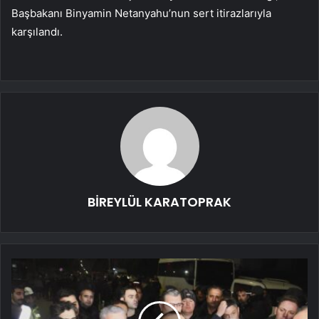
Başbakanı Binyamin Netanyahu’nun sert itirazlarıyla
karşılandı.
BİREYLÜL KARATOPRAK