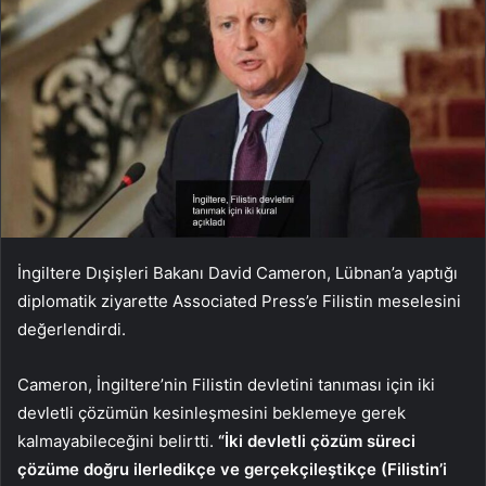
İngiltere Dışişleri Bakanı David Cameron, Lübnan’a yaptığı
diplomatik ziyarette Associated Press’e Filistin meselesini
değerlendirdi.
Cameron, İngiltere’nin Filistin devletini tanıması için iki
devletli çözümün kesinleşmesini beklemeye gerek
kalmayabileceğini belirtti.
“İki devletli çözüm süreci
çözüme doğru ilerledikçe ve gerçekçileştikçe (Filistin’i