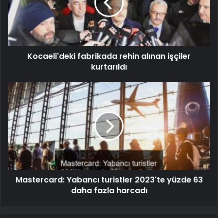
Kocaeli'deki fabrikada rehin alınan işçiler
kurtarıldı
Mastercard: Yabancı turistler 2023'te yüzde 63
daha fazla harcadı