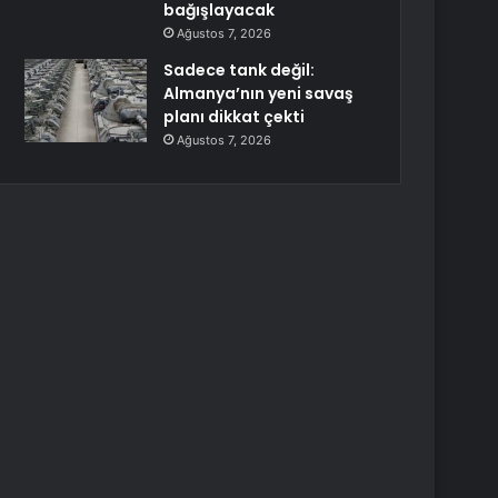
bağışlayacak
Ağustos 7, 2026
Sadece tank değil:
Almanya’nın yeni savaş
planı dikkat çekti
Ağustos 7, 2026