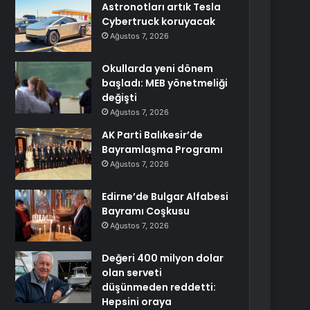
Astronotları artık Tesla
Cybertruck koruyacak
Ağustos 7, 2026
Okullarda yeni dönem
başladı: MEB yönetmeliği
değişti
Ağustos 7, 2026
AK Parti Balıkesir’de
Bayramlaşma Programı
Ağustos 7, 2026
Edirne’de Bulgar Alfabesi
Bayramı Coşkusu
Ağustos 7, 2026
Değeri 400 milyon dolar
olan serveti
düşünmeden reddetti:
Hepsini oraya