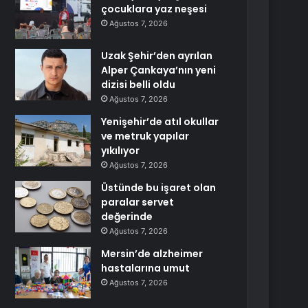
çocuklara yaz neşesi
Ağustos 7, 2026
Uzak Şehir’den ayrılan
Alper Çankaya’nın yeni
dizisi belli oldu
Ağustos 7, 2026
Yenişehir’de atıl okullar
ve metruk yapılar
yıkılıyor
Ağustos 7, 2026
Üstünde bu işaret olan
paralar servet
değerinde
Ağustos 7, 2026
Mersin’de alzheimer
hastalarına umut
Ağustos 7, 2026