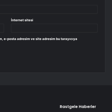
İnternet sitesi
m, e-posta adresim ve site adresim bu tarayıcıya
Rastgele Haberler