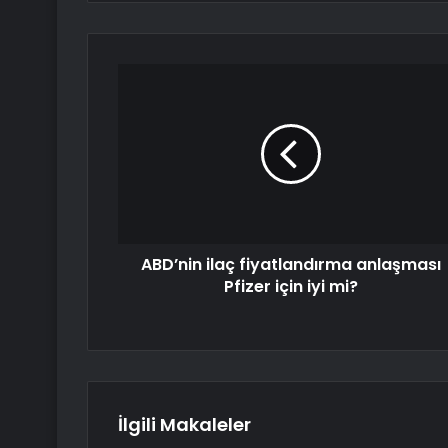
ABD’nin ilaç fiyatlandırma anlaşması
Pfizer için iyi mi?
İlgili Makaleler