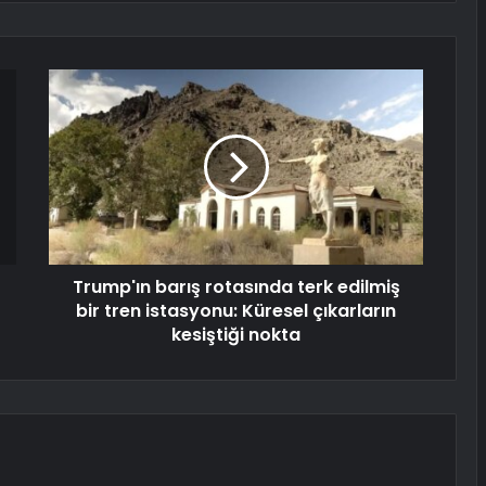
Trump'ın barış rotasında terk edilmiş
bir tren istasyonu: Küresel çıkarların
kesiştiği nokta