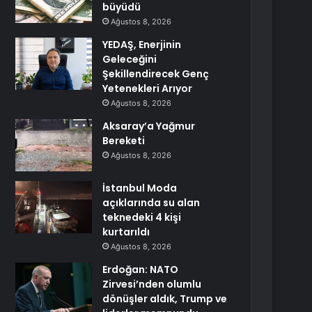
büyüdü
Ağustos 8, 2026
YEDAŞ, Enerjinin
Geleceğini
Şekillendirecek Genç
Yetenekleri Arıyor
Ağustos 8, 2026
Aksaray’a Yağmur
Bereketi
Ağustos 8, 2026
İstanbul Moda
açıklarında su alan
teknedeki 4 kişi
kurtarıldı
Ağustos 8, 2026
Erdoğan: NATO
Zirvesi’nden olumlu
dönüşler aldık, Trump ve