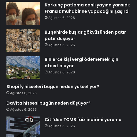
Korkunç patlama canlı yayına yansıdı:
Fransız muhabir ne yapacağını şaşırdı
Ağustos 6, 2026
Bu şehirde kuşlar gökyüzünden patır
patır düşüyor
Ağustos 6, 2026
Binlerce kişi vergi ödememek için
ateist oluyor
Ağustos 6, 2026
Shopify hisseleri bugün neden yükseliyor?
Ağustos 6, 2026
DaVita hissesi bugün neden düşüyor?
Ağustos 6, 2026
Citi’den TCMB faiz indirimi yorumu
Ağustos 6, 2026