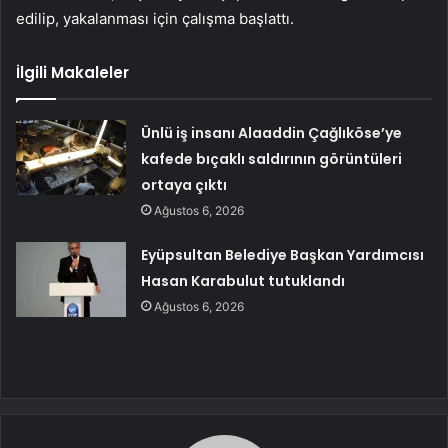
edilip, yakalanması için çalışma başlattı.
İlgili Makaleler
Ünlü iş insanı Alaaddin Çağlıköse’ye
kafede bıçaklı saldırının görüntüleri
ortaya çıktı
Ağustos 6, 2026
Eyüpsultan Belediye Başkan Yardımcısı
Hasan Karabulut tutuklandı
Ağustos 6, 2026