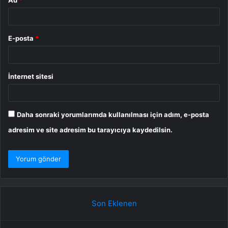
E-posta
*
İnternet sitesi
Daha sonraki yorumlarımda kullanılması için adım, e-posta
adresim ve site adresim bu tarayıcıya kaydedilsin.
Son Eklenen