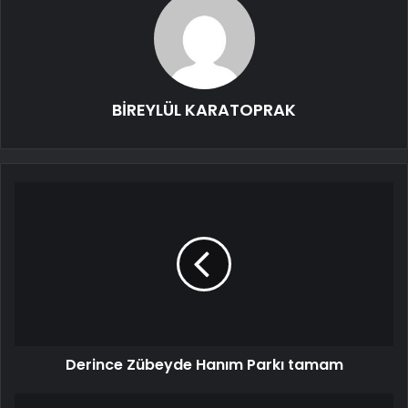
BİREYLÜL KARATOPRAK
Derince Zübeyde Hanım Parkı tamam