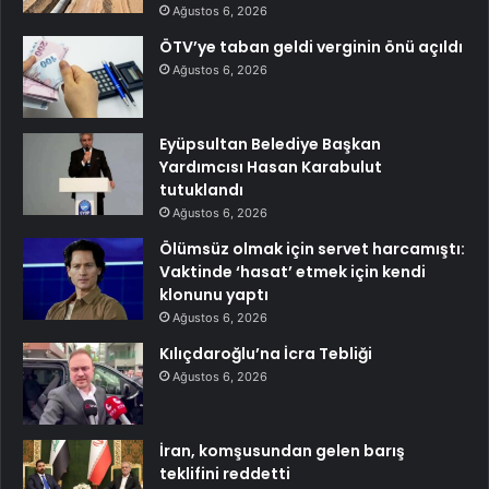
Ağustos 6, 2026
ÖTV’ye taban geldi verginin önü açıldı
Ağustos 6, 2026
Eyüpsultan Belediye Başkan
Yardımcısı Hasan Karabulut
tutuklandı
Ağustos 6, 2026
Ölümsüz olmak için servet harcamıştı:
Vaktinde ‘hasat’ etmek için kendi
klonunu yaptı
Ağustos 6, 2026
Kılıçdaroğlu’na İcra Tebliği
Ağustos 6, 2026
İran, komşusundan gelen barış
teklifini reddetti