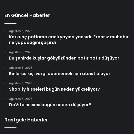
En Güncel Haberler
Ağustos 6, 2026
Korkunç patlama canlı yayına yansıdı: Fransız muhabir
ne yapacağını şaşırdı
Ağustos 6, 2026
Bu şehirde kuşlar gökyüzünden patır patır düşüyor
Ağustos 6, 2026
Binlerce kişi vergi ödememek için ateist oluyor
Ağustos 6, 2026
Shopify hisseleri bugün neden yükseliyor?
Ağustos 6, 2026
DaVita hissesi bugün neden düşüyor?
Rastgele Haberler