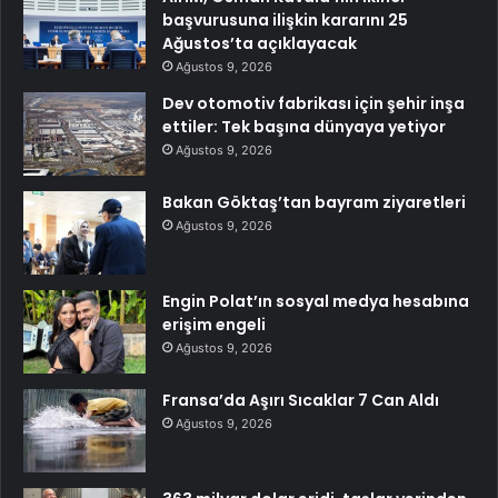
başvurusuna ilişkin kararını 25
Ağustos’ta açıklayacak
Ağustos 9, 2026
Dev otomotiv fabrikası için şehir inşa
ettiler: Tek başına dünyaya yetiyor
Ağustos 9, 2026
Bakan Göktaş’tan bayram ziyaretleri
Ağustos 9, 2026
Engin Polat’ın sosyal medya hesabına
erişim engeli
Ağustos 9, 2026
Fransa’da Aşırı Sıcaklar 7 Can Aldı
Ağustos 9, 2026