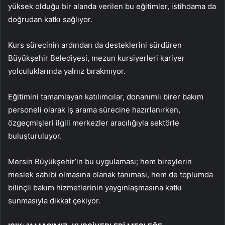
yüksek olduğu bir alanda verilen bu eğitimler, istihdama da
doğrudan katkı sağlıyor.
Kurs sürecinin ardından da desteklerini sürdüren
Büyükşehir Belediyesi, mezun kursiyerleri kariyer
yolculuklarında yalnız bırakmıyor.
Eğitimini tamamlayan katılımcılar, donanımlı birer bakım
personeli olarak iş arama sürecine hazırlanırken,
özgeçmişleri ilgili merkezler aracılığıyla sektörle
buluşturuluyor.
Mersin Büyükşehir’in bu uygulaması; hem bireylerin
meslek sahibi olmasına olanak tanıması, hem de toplumda
bilinçli bakım hizmetlerinin yaygınlaşmasına katkı
sunmasıyla dikkat çekiyor.