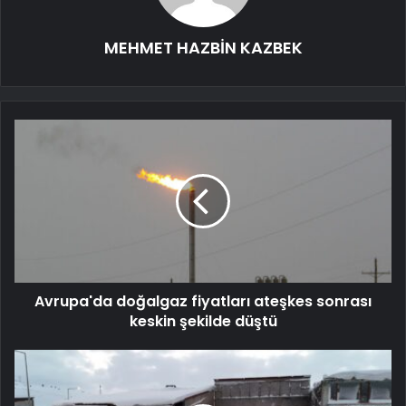
MEHMET HAZBİN KAZBEK
Avrupa'da doğalgaz fiyatları ateşkes sonrası
keskin şekilde düştü