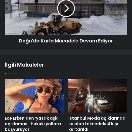
Doğu'da Karla Mücadele Devam Ediyor
İlgili Makaleler
Ece Erken’den ‘yasak aşk’
İstanbul Moda açıklarında
açıklaması: Hukuki yollara
su alan teknedeki 4 kişi
başvuruyor
kurtarıldı