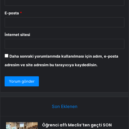
E-posta
*
İnternet sitesi
Daha sonraki yorumlarımda kullanılması için adım, e-posta
adresim ve site adresim bu tarayıcıya kaydedilsin.
Son Eklenen
Öğrenci affı Meclis’ten geçti SON