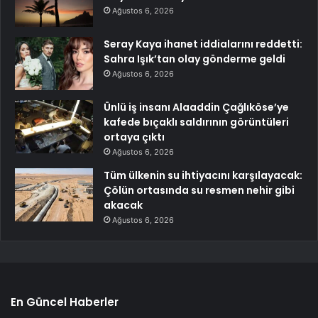
Ağustos 6, 2026
Seray Kaya ihanet iddialarını reddetti:
Sahra Işık’tan olay gönderme geldi
Ağustos 6, 2026
Ünlü iş insanı Alaaddin Çağlıköse’ye
kafede bıçaklı saldırının görüntüleri
ortaya çıktı
Ağustos 6, 2026
Tüm ülkenin su ihtiyacını karşılayacak:
Çölün ortasında su resmen nehir gibi
akacak
Ağustos 6, 2026
En Güncel Haberler