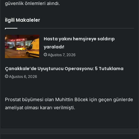
güvenlik önlemleri alındı.
İlgili Makaleler
Hasta yakını hemşireye saldırıp
yaraladı!
Ağustos 7, 2026
Çanakkale’de Uyuşturucu Operasyonu: 5 Tutuklama
Ağustos 6, 2026
Prostat büyümesi olan Muhittin Böcek için geçen günlerde
ameliyat olması kararı verilmişti.