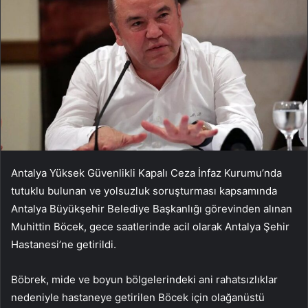
Antalya Yüksek Güvenlikli Kapalı Ceza İnfaz Kurumu’nda
tutuklu bulunan ve yolsuzluk soruşturması kapsamında
Antalya Büyükşehir Belediye Başkanlığı görevinden alınan
Muhittin Böcek, gece saatlerinde acil olarak Antalya Şehir
Hastanesi’ne getirildi.
Böbrek, mide ve boyun bölgelerindeki ani rahatsızlıklar
nedeniyle hastaneye getirilen Böcek için olağanüstü