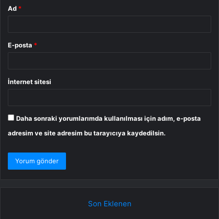
Ad
*
E-posta
*
İnternet sitesi
Daha sonraki yorumlarımda kullanılması için adım, e-posta
adresim ve site adresim bu tarayıcıya kaydedilsin.
Son Eklenen