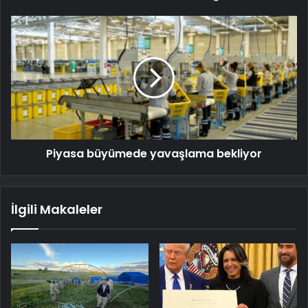
Piyasa büyümede yavaşlama bekliyor
İlgili Makaleler