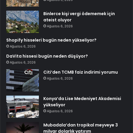
Binlerce kişi vergi ödememek için
ateist oluyor
Ağustos 6, 2026
Shopify hisseleri bugün neden yükseliyor?
Ağustos 6, 2026
DaVita hissesi bugün neden düşüyor?
Ağustos 6, 2026
Citi’den TCMB faiz indirimi yorumu
Ağustos 6, 2026
Konya’da Lise Medeniyet Akademisi
yükseliyor
Ağustos 6, 2026
Mubadala’dan tropikal meyveye 3
milyar dolarlık yatırım