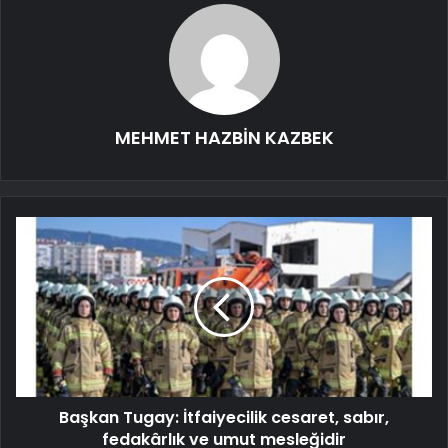
MEHMET HAZBİN KAZBEK
Başkan Tugay: İtfaiyecilik cesaret, sabır,
fedakârlık ve umut mesleğidir