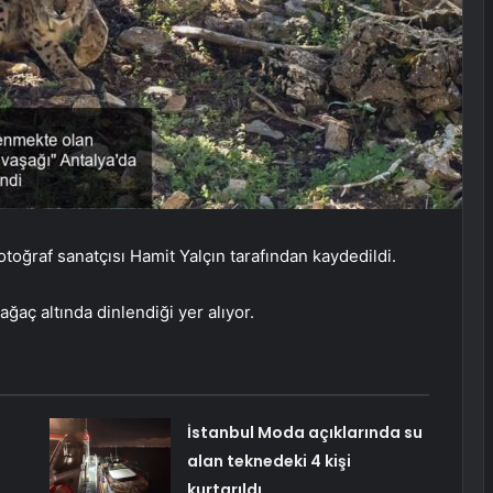
otoğraf sanatçısı Hamit Yalçın tarafından kaydedildi.
aç altında dinlendiği yer alıyor.
İstanbul Moda açıklarında su
alan teknedeki 4 kişi
kurtarıldı