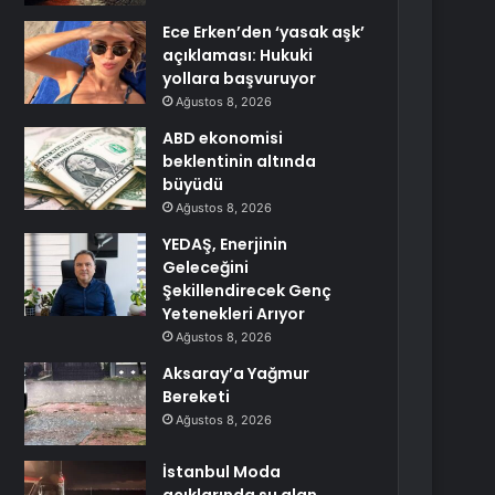
Ece Erken’den ‘yasak aşk’
açıklaması: Hukuki
yollara başvuruyor
Ağustos 8, 2026
ABD ekonomisi
beklentinin altında
büyüdü
Ağustos 8, 2026
YEDAŞ, Enerjinin
Geleceğini
Şekillendirecek Genç
Yetenekleri Arıyor
Ağustos 8, 2026
Aksaray’a Yağmur
Bereketi
Ağustos 8, 2026
İstanbul Moda