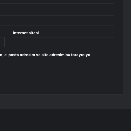
İnternet sitesi
m, e-posta adresim ve site adresim bu tarayıcıya