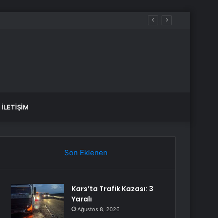
İLETIŞIM
Son Eklenen
Kars’ta Trafik Kazası: 3
Yaralı
Ağustos 8, 2026