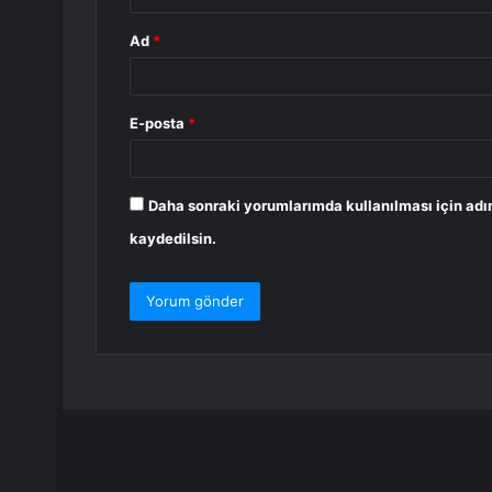
Ad
*
E-posta
*
Daha sonraki yorumlarımda kullanılması için adı
kaydedilsin.