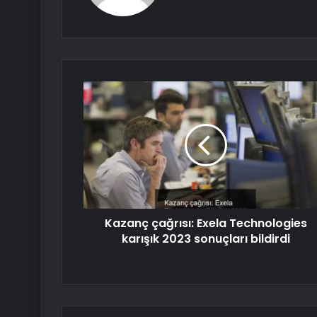
Kazanç çağrısı: Exela Technologies
karışık 2023 sonuçları bildirdi