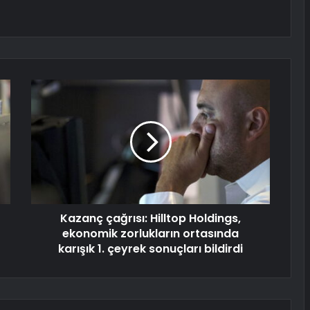
Kazanç çağrısı: Hilltop Holdings,
ekonomik zorlukların ortasında
karışık 1. çeyrek sonuçları bildirdi