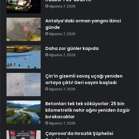
Ağustos 7, 2026
Antalya’daki orman yangını ikinci
günde
Ağustos 7, 2026
Daha zor günler kapıda
Ağustos 7, 2026
Çin’in gizemli savaş uçağı yeniden
ortaya çıktı! Geri sayım başladı
Ağustos 7, 2026
Betonları tek tek söküyorlar: 25 bin
kilometrelik nehir ağını yeniden özgür
bırakacaklar
Ağustos 7, 2026
Çayırova’da Hırsızlık Şüphelisi