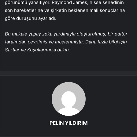
görünümü yansıtıyor. Raymond James, hisse senedinin
son hareketlerine ve şirketin beklenen mali sonuçlarına
göre duruşunu ayarladı.
Bu makale yapay zeka yardımıyla oluşturulmuş, bir editör
tarafından çevrilmiş ve incelenmiştir. Daha fazla bilgi için
Şartlar ve Koşullarımıza bakın.
PELİN YILDIRIM