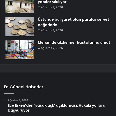
yapılar yıkılıyor
Ağustos 7, 2026
Üstünde bu işaret olan paralar servet
değerinde
Ağustos 7, 2026
Mersin’de alzheimer hastalarına umut
Ağustos 7, 2026
En Güncel Haberler
Ağustos 8, 2026
Ece Erken’den ‘yasak aşk’ açıklaması: Hukuki yollara
başvuruyor