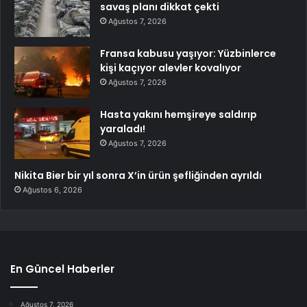
savaş planı dikkat çekti
Ağustos 7, 2026
Fransa kabusu yaşıyor: Yüzbinlerce
kişi kaçıyor alevler kovalıyor
Ağustos 7, 2026
Hasta yakını hemşireye saldırıp
yaraladı!
Ağustos 7, 2026
Nikita Bier bir yıl sonra X’in ürün şefliğinden ayrıldı
Ağustos 6, 2026
En Güncel Haberler
Ağustos 7, 2026