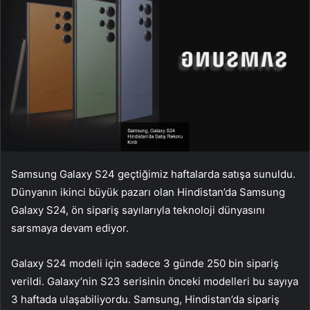
Samsung Galaxy S24 geçtiğimiz haftalarda satışa sunuldu.
Dünyanın ikinci büyük pazarı olan Hindistan’da Samsung
Galaxy S24, ön sipariş sayılarıyla teknoloji dünyasını
sarsmaya devam ediyor.
Galaxy S24 modeli için sadece 3 günde 250 bin sipariş
verildi. Galaxy’nin S23 serisinin önceki modelleri bu sayıya
3 haftada ulaşabiliyordu. Samsung, Hindistan’da sipariş