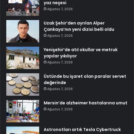
yaz neşesi
Ağustos 7, 2026
Uzak Şehir’den ayrılan Alper
Çankaya’nın yeni dizisi belli oldu
Ağustos 7, 2026
Yenişehir’de atıl okullar ve metruk
yapılar yıkılıyor
Ağustos 7, 2026
Üstünde bu işaret olan paralar servet
değerinde
Ağustos 7, 2026
Mersin’de alzheimer hastalarına umut
Ağustos 7, 2026
Astronotları artık Tesla Cybertruck