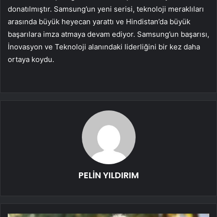
donatılmıştır. Samsung’un yeni serisi, teknoloji meraklıları
arasında büyük heyecan yarattı ve Hindistan’da büyük
başarılara imza atmaya devam ediyor. Samsung’un başarısı,
İnovasyon ve Teknoloji alanındaki liderliğini bir kez daha
ortaya koydu.
PELİN YILDIRIM