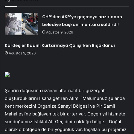
CHP’den AKP’ye geçmeye hazırlanan
belediye başkanı muhtara saldırdı!
Ağustos 9, 2026
Kardeşler Kadını Kurtarmaya Çalışırken Bıçaklandı
Ağustos 9, 2026
Şehrin doğusuna uzanan alternatif bir güzergâh
oluşturduklarını lisana getiren Alım; “Malumunuz şu anda
kent merkezini Organize Sanayi Bölgesi ve Pir Şamil
Mahallesi’ne bağlayan tek bir arter var. Geçen yıl hizmete
sunduğumuz İstiklal Alt Geçidinin olduğu bölge… Doğal
olarak o bölgede de bir yoğunluk var. İnşallah bu projemiz