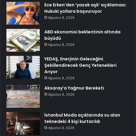
Ece Erken’den ‘yasak aşk’ açıklaması:
Hukuki yollara başvuruyor
Ağustos 8, 2026
ABD ekonomisi beklentinin altında
büyüdü
Ağustos 8, 2026
YEDAŞ, Enerjinin Geleceğini
Şekillendirecek Genç Yetenekleri
Arıyor
Ağustos 8, 2026
Aksaray’a Yağmur Bereketi
Ağustos 8, 2026
İstanbul Moda açıklarında su alan
teknedeki 4 kişi kurtarıldı
Ağustos 8, 2026