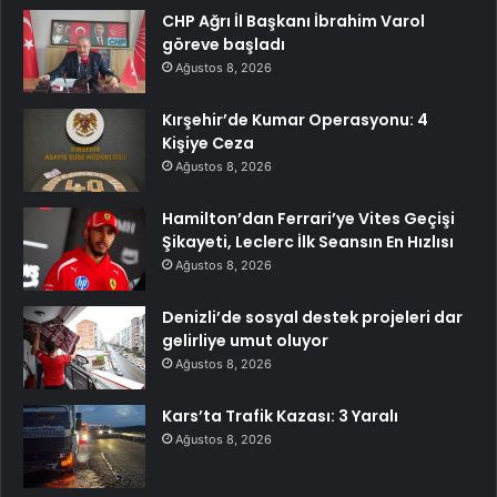
CHP Ağrı İl Başkanı İbrahim Varol
göreve başladı
Ağustos 8, 2026
Kırşehir’de Kumar Operasyonu: 4
Kişiye Ceza
Ağustos 8, 2026
Hamilton’dan Ferrari’ye Vites Geçişi
Şikayeti, Leclerc İlk Seansın En Hızlısı
Ağustos 8, 2026
Denizli’de sosyal destek projeleri dar
gelirliye umut oluyor
Ağustos 8, 2026
Kars’ta Trafik Kazası: 3 Yaralı
Ağustos 8, 2026