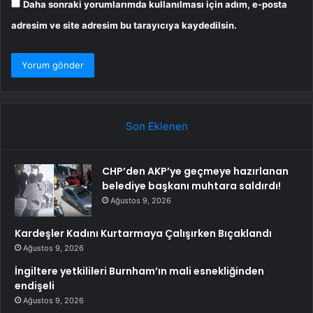
Daha sonraki yorumlarımda kullanılması için adım, e-posta
adresim ve site adresim bu tarayıcıya kaydedilsin.
Son Eklenen
CHP’den AKP’ye geçmeye hazırlanan
belediye başkanı muhtara saldırdı!
Ağustos 9, 2026
Kardeşler Kadını Kurtarmaya Çalışırken Bıçaklandı
Ağustos 9, 2026
İngiltere yetkilileri Burnham’ın mali esnekliğinden
endişeli
Ağustos 9, 2026