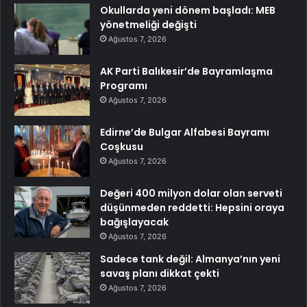
Okullarda yeni dönem başladı: MEB
yönetmeliği değişti
Ağustos 7, 2026
AK Parti Balıkesir’de Bayramlaşma
Programı
Ağustos 7, 2026
Edirne’de Bulgar Alfabesi Bayramı
Coşkusu
Ağustos 7, 2026
Değeri 400 milyon dolar olan serveti
düşünmeden reddetti: Hepsini oraya
bağışlayacak
Ağustos 7, 2026
Sadece tank değil: Almanya’nın yeni
savaş planı dikkat çekti
Ağustos 7, 2026