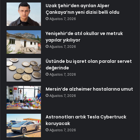
Uzak Şehir’den ayrılan Alper
Çankaya’nın yeni dizisi belli oldu
Ağustos 7, 2026
Yenişehir’de atıl okullar ve metruk
yapılar yıkılıyor
Ağustos 7, 2026
Üstünde bu işaret olan paralar servet
değerinde
Ağustos 7, 2026
Mersin’de alzheimer hastalarına umut
Ağustos 7, 2026
Astronotları artık Tesla Cybertruck
koruyacak
Ağustos 7, 2026