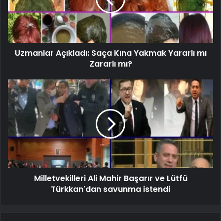
Uzmanlar Açıkladı: Saça Kına Yakmak Yararlı mı
Zararlı mı?
Milletvekilleri Ali Mahir Başarır ve Lütfü
Türkkan'dan savunma istendi