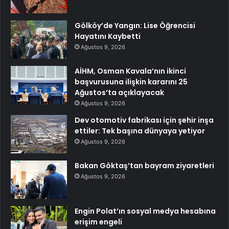
Gölköy’de Yangın: Lise Öğrencisi
Hayatını Kaybetti
Ağustos 9, 2026
AİHM, Osman Kavala’nın ikinci
başvurusuna ilişkin kararını 25
Ağustos’ta açıklayacak
Ağustos 9, 2026
Dev otomotiv fabrikası için şehir inşa
ettiler: Tek başına dünyaya yetiyor
Ağustos 9, 2026
Bakan Göktaş’tan bayram ziyaretleri
Ağustos 9, 2026
Engin Polat’ın sosyal medya hesabına
erişim engeli