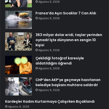
Ağustos 9, 2026
Fransa’da Aşırı Sıcaklar 7 Can Aldı
Ağustos 9, 2026
363 milyar dolar eridi, taşlar yerinden
oynadı! İşte dünyanın en zengin 10
kişisi
Ağustos 9, 2026
Çekildiği fotoğraf karesiyle
aldatıldığını öğrendi
Ağustos 9, 2026
CHP’den AKP’ye geçmeye hazırlanan
belediye başkanı muhtara saldırdı!
Ağustos 9, 2026
Kardeşler Kadını Kurtarmaya Çalışırken Bıçaklandı
Ağustos 9, 2026