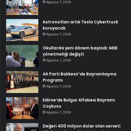
Ağustos 7, 2026
Astronotları artık Tesla Cybertruck
koruyacak
Ağustos 7, 2026
Okullarda yeni dönem başladı: MEB
yönetmeliği değişti
Ağustos 7, 2026
AK Parti Balıkesir’de Bayramlaşma
Programı
Ağustos 7, 2026
Edirne’de Bulgar Alfabesi Bayramı
Coşkusu
Ağustos 7, 2026
Değeri 400 milyon dolar olan serveti