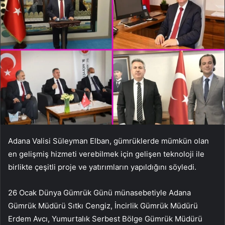
Adana Valisi Süleyman Elban, gümrüklerde mümkün olan
en gelişmiş hizmeti verebilmek için gelişen teknoloji ile
birlikte çeşitli proje ve yatırımların yapıldığını söyledi.
26 Ocak Dünya Gümrük Günü münasebetiyle Adana
Gümrük Müdürü Sıtkı Cengiz, İncirlik Gümrük Müdürü
Erdem Avcı, Yumurtalık Serbest Bölge Gümrük Müdürü