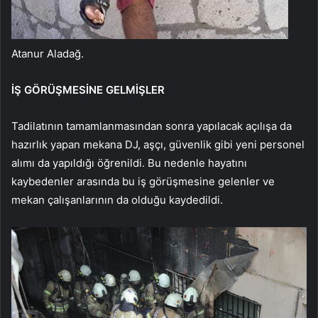
Atanur Aladağ.
İŞ GÖRÜŞMESİNE GELMİŞLER
Tadilatının tamamlanmasından sonra yapılacak açılışa da
hazırlık yapan mekana DJ, aşçı, güvenlik gibi yeni personel
alımı da yapıldığı öğrenildi. Bu nedenle hayatını
kaybedenler arasında bu iş görüşmesine gelenler ve
mekan çalışanlarının da olduğu kaydedildi.