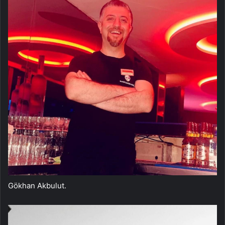
Gökhan Akbulut.