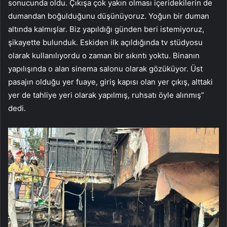
sonucunda oldu. Çıkışa çok yakın olması içeridekilerin de
dumandan boğulduğunu düşünüyoruz. Yoğun bir duman
altında kalmışlar. Biz yapıldığı günden beri istemiyoruz,
şikayette bulunduk. Eskiden ilk açıldığında tv stüdyosu
olarak kullanılıyordu o zaman bir sıkıntı yoktu. Binanın
yapılışında o alan sinema salonu olarak gözüküyor. Üst
pasajın olduğu yer fuaye, giriş kapısı olan yer çıkış, alttaki
yer de tahliye yeri olarak yapılmış, ruhsatı öyle alınmış”
dedi.