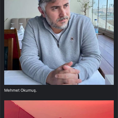
Mehmet Okumuş.