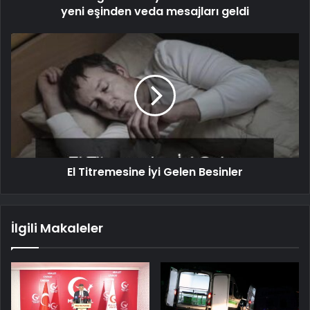
yeni eşinden veda mesajları geldi
El Titremesine İyi Gelen Besinler
İlgili Makaleler