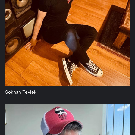
Gökhan Tevlek.