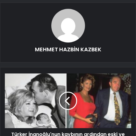
MEHMET HAZBİN KAZBEK
Türker İnanoğlu'nun kaybının ardından eski ve