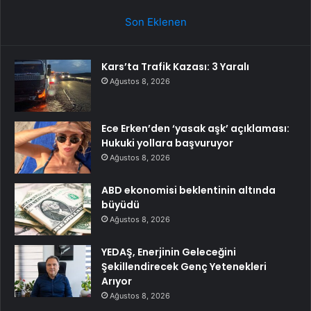
Son Eklenen
Kars’ta Trafik Kazası: 3 Yaralı
Ağustos 8, 2026
Ece Erken’den ‘yasak aşk’ açıklaması:
Hukuki yollara başvuruyor
Ağustos 8, 2026
ABD ekonomisi beklentinin altında
büyüdü
Ağustos 8, 2026
YEDAŞ, Enerjinin Geleceğini
Şekillendirecek Genç Yetenekleri
Arıyor
Ağustos 8, 2026