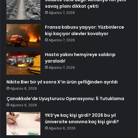
savaş planı dikkat çekti
Ağustos 7, 2026
Fransa kabusu yaşıyor: Yüzbinlerce
kişi kaçıyor alevler kovalıyor
Ağustos 7, 2026
Hasta yakını hemşireye saldırıp
yaraladı!
Ağustos 7, 2026
Nikita Bier bir yıl sonra X’in ürün şefliğinden ayrıldı
Ağustos 6, 2026
Çanakkale’de Uyuşturucu Operasyonu: 5 Tutuklama
Ağustos 6, 2026
YKS’ye kaç kişi girdi? 2026 bu yıl
üniversite sınavına kaç kişi girdi?
Ağustos 6, 2026