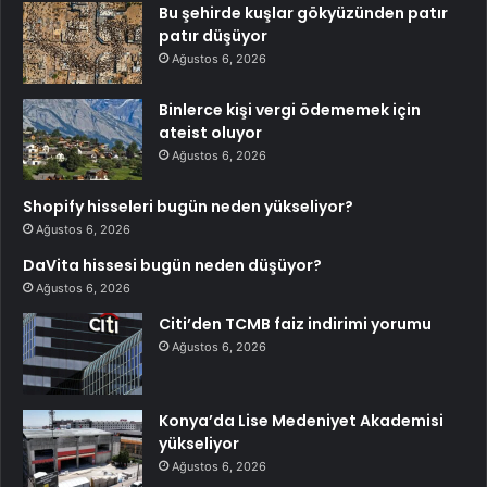
Bu şehirde kuşlar gökyüzünden patır
patır düşüyor
Ağustos 6, 2026
Binlerce kişi vergi ödememek için
ateist oluyor
Ağustos 6, 2026
Shopify hisseleri bugün neden yükseliyor?
Ağustos 6, 2026
DaVita hissesi bugün neden düşüyor?
Ağustos 6, 2026
Citi’den TCMB faiz indirimi yorumu
Ağustos 6, 2026
Konya’da Lise Medeniyet Akademisi
yükseliyor
Ağustos 6, 2026