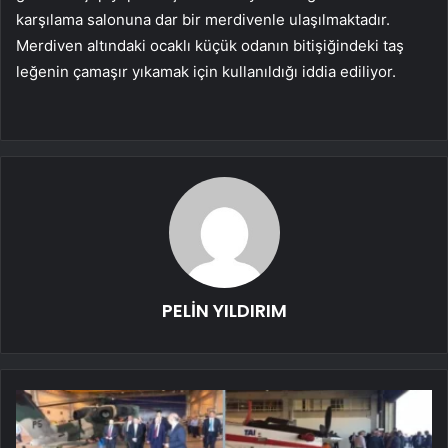
karşılama salonuna dar bir merdivenle ulaşılmaktadır.
Merdiven altındaki ocaklı küçük odanın bitişiğindeki taş
leğenin çamaşır yıkamak için kullanıldığı iddia ediliyor.
PELİN YILDIRIM