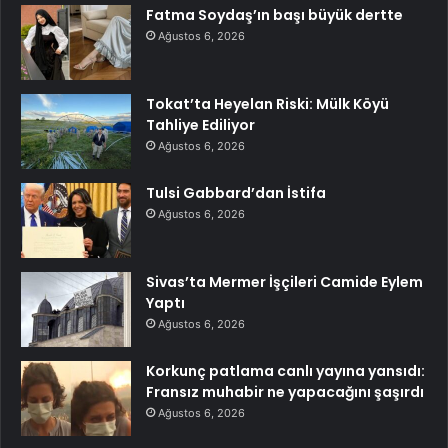
Fatma Soydaş’ın başı büyük dertte
Ağustos 6, 2026
Tokat’ta Heyelan Riski: Mülk Köyü
Tahliye Ediliyor
Ağustos 6, 2026
Tulsi Gabbard’dan İstifa
Ağustos 6, 2026
Sivas’ta Mermer İşçileri Camide Eylem
Yaptı
Ağustos 6, 2026
Korkunç patlama canlı yayına yansıdı:
Fransız muhabir ne yapacağını şaşırdı
Ağustos 6, 2026