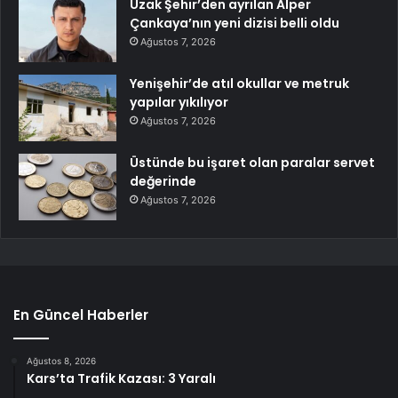
Uzak Şehir’den ayrılan Alper
Çankaya’nın yeni dizisi belli oldu
Ağustos 7, 2026
Yenişehir’de atıl okullar ve metruk
yapılar yıkılıyor
Ağustos 7, 2026
Üstünde bu işaret olan paralar servet
değerinde
Ağustos 7, 2026
En Güncel Haberler
Ağustos 8, 2026
Kars’ta Trafik Kazası: 3 Yaralı