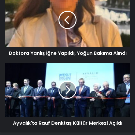
Doktora Yanlış İğne Yapıldı, Yoğun Bakıma Alındı
Ayvalık'ta Rauf Denktaş Kültür Merkezi Açıldı