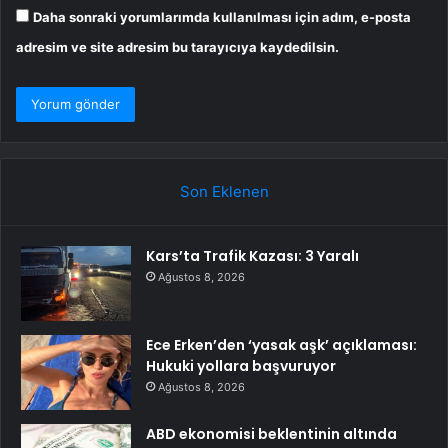
Daha sonraki yorumlarımda kullanılması için adım, e-posta
adresim ve site adresim bu tarayıcıya kaydedilsin.
Son Eklenen
Kars’ta Trafik Kazası: 3 Yaralı
Ağustos 8, 2026
Ece Erken’den ‘yasak aşk’ açıklaması:
Hukuki yollara başvuruyor
Ağustos 8, 2026
ABD ekonomisi beklentinin altında