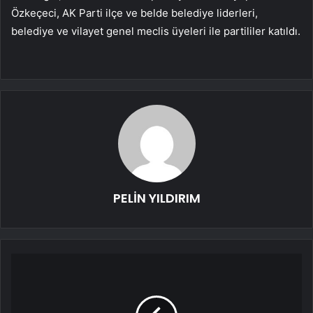
Özkeçeci, AK Parti ilçe ve belde belediye liderleri,
belediye ve vilayet genel meclis üyeleri ile partililer katıldı.
PELİN YILDIRIM