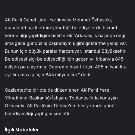
AK Parti Genel Lider Yardımcısı Mehmet Özhaseki,
muhalefet partilerinin yönettiği belediyelerde hizmet
yerine algı yapıldığını belirterek “Arkadaş iş başında değil
ama gece gündüz iş başındaymış gibi gösterme yarışı var.
Bunun için büyük paralar harcanıyor. İstanbul Büyükşehir
Belediyesi algı belediyeciliği için geçen yıl itibarıyla 845
milyon para ayırmış. Depreme hazırlık için 495 milyon lira
ayrılır ama algı için 845 milyon lira.” dedi.
Gaziantep’te bir otelde düzenlenen AK Parti Yerel
Yönetimler Başkanlığı İstişare Toplantısı’nda konuşan
Özhaseki, AK Parti’nin Türkiye’nin her yerinde gönül
belediyeciliği yaptığını söz etti.
İlgili Makaleler