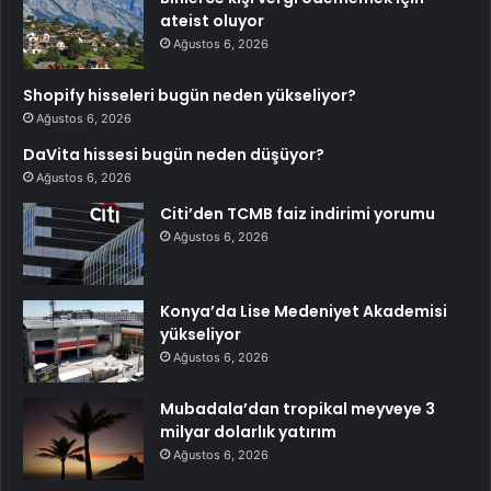
ateist oluyor
Ağustos 6, 2026
Shopify hisseleri bugün neden yükseliyor?
Ağustos 6, 2026
DaVita hissesi bugün neden düşüyor?
Ağustos 6, 2026
Citi’den TCMB faiz indirimi yorumu
Ağustos 6, 2026
Konya’da Lise Medeniyet Akademisi
yükseliyor
Ağustos 6, 2026
Mubadala’dan tropikal meyveye 3
milyar dolarlık yatırım
Ağustos 6, 2026