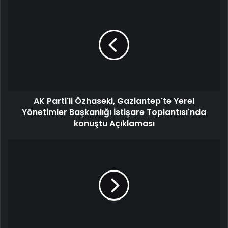
AK Parti'li Özhaseki, Gaziantep'te Yerel
Yönetimler Başkanlığı İstişare Toplantısı'nda
konuştu Açıklaması