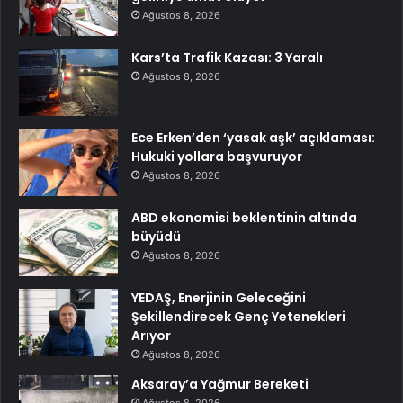
Ağustos 8, 2026
Kars’ta Trafik Kazası: 3 Yaralı
Ağustos 8, 2026
Ece Erken’den ‘yasak aşk’ açıklaması:
Hukuki yollara başvuruyor
Ağustos 8, 2026
ABD ekonomisi beklentinin altında
büyüdü
Ağustos 8, 2026
YEDAŞ, Enerjinin Geleceğini
Şekillendirecek Genç Yetenekleri
Arıyor
Ağustos 8, 2026
Aksaray’a Yağmur Bereketi
Ağustos 8, 2026