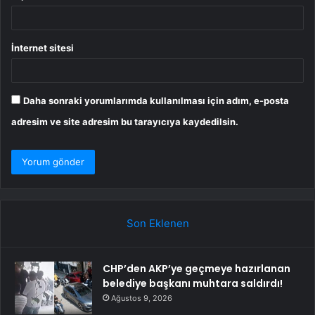
İnternet sitesi
Daha sonraki yorumlarımda kullanılması için adım, e-posta
adresim ve site adresim bu tarayıcıya kaydedilsin.
Son Eklenen
CHP’den AKP’ye geçmeye hazırlanan
belediye başkanı muhtara saldırdı!
Ağustos 9, 2026