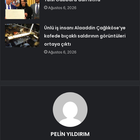
Ağustos 6, 2026
Ünlü iş insanı Alaaddin Çağlıköse’ye
kafede bıçaklı saldırının görüntüleri
ortaya çıktı
Ağustos 6, 2026
PELİN YILDIRIM