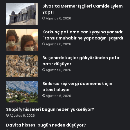
Sivas’ta Mermer İşçileri Camide Eylem
Yaptı
Ağustos 6, 2026
Korkunç patlama canlı yayına yansıdı:
Fransız muhabir ne yapacağını şaşırdı
Ağustos 6, 2026
Bu şehirde kuşlar gökyüzünden patır
patır düşüyor
Ağustos 6, 2026
Binlerce kişi vergi ödememek için
ateist oluyor
Ağustos 6, 2026
Shopify hisseleri bugün neden yükseliyor?
Ağustos 6, 2026
DaVita hissesi bugün neden düşüyor?