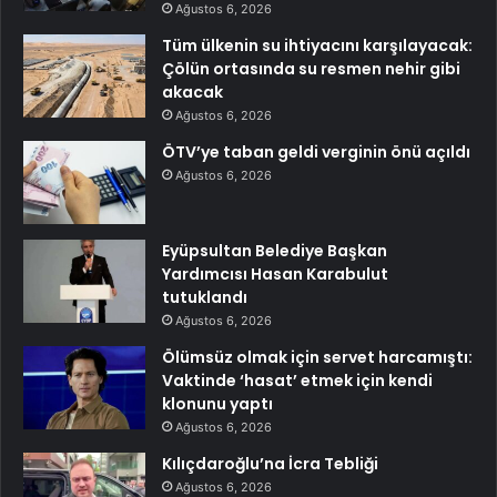
Ağustos 6, 2026
Tüm ülkenin su ihtiyacını karşılayacak:
Çölün ortasında su resmen nehir gibi
akacak
Ağustos 6, 2026
ÖTV’ye taban geldi verginin önü açıldı
Ağustos 6, 2026
Eyüpsultan Belediye Başkan
Yardımcısı Hasan Karabulut
tutuklandı
Ağustos 6, 2026
Ölümsüz olmak için servet harcamıştı:
Vaktinde ‘hasat’ etmek için kendi
klonunu yaptı
Ağustos 6, 2026
Kılıçdaroğlu’na İcra Tebliği
Ağustos 6, 2026