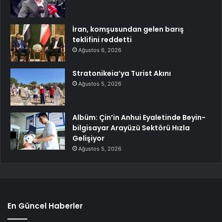
İran, komşusundan gelen barış
teklifini reddetti
Ağustos 6, 2026
Stratonikeia’ya Turist Akını
Ağustos 5, 2026
Albüm: Çin’in Anhui Eyaletinde Beyin-
bilgisayar Arayüzü Sektörü Hızla
Gelişiyor
Ağustos 5, 2026
En Güncel Haberler