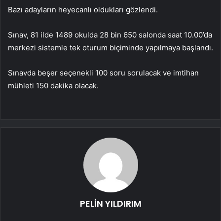
Bazı adayların heyecanlı oldukları gözlendi.
Sınav, 81 ilde 1489 okulda 28 bin 650 salonda saat 10.00’da
merkezi sistemle tek oturum biçiminde yapılmaya başlandı.
Sınavda beşer seçenekli 100 soru sorulacak ve imtihan
mühleti 150 dakika olacak.
PELİN YILDIRIM