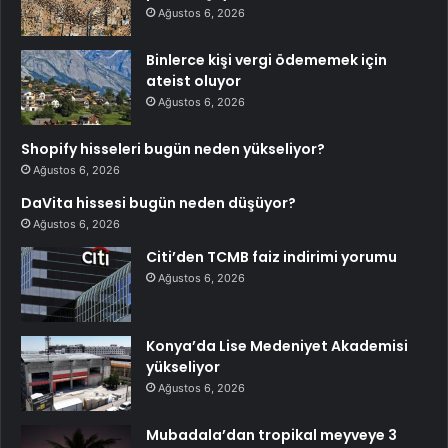
Ağustos 6, 2026
Binlerce kişi vergi ödememek için
ateist oluyor
Ağustos 6, 2026
Shopify hisseleri bugün neden yükseliyor?
Ağustos 6, 2026
DaVita hissesi bugün neden düşüyor?
Ağustos 6, 2026
Citi’den TCMB faiz indirimi yorumu
Ağustos 6, 2026
Konya’da Lise Medeniyet Akademisi
yükseliyor
Ağustos 6, 2026
Mubadala’dan tropikal meyveye 3