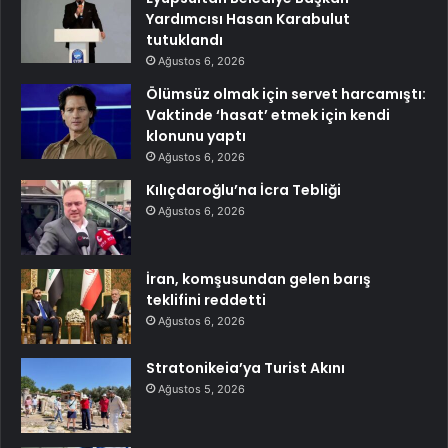
Yardımcısı Hasan Karabulut
tutuklandı
Ağustos 6, 2026
Ölümsüz olmak için servet harcamıştı:
Vaktinde ‘hasat’ etmek için kendi
klonunu yaptı
Ağustos 6, 2026
Kılıçdaroğlu’na İcra Tebliği
Ağustos 6, 2026
İran, komşusundan gelen barış
teklifini reddetti
Ağustos 6, 2026
Stratonikeia’ya Turist Akını
Ağustos 5, 2026