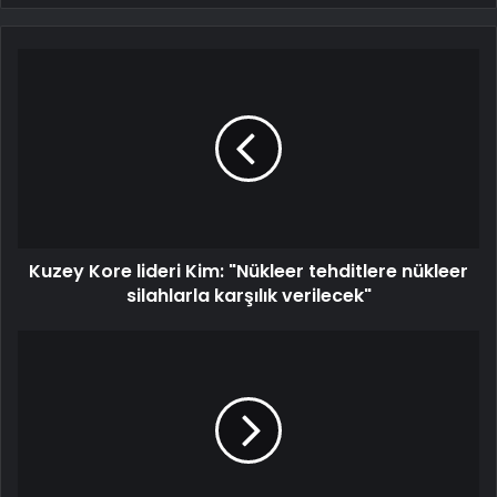
Kuzey Kore lideri Kim: "Nükleer tehditlere nükleer
silahlarla karşılık verilecek"