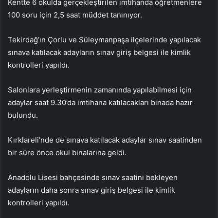
Kentte 6 okulda gerçekleştirilen imtihanda öğretmenlere
100 soru için 2,5 saat müddet tanınıyor.
Tekirdağ’ın Çorlu ve Süleymanpaşa ilçelerinde yapılacak
sınava katılacak adayların sınav giriş belgesi ile kimlik
kontrolleri yapıldı.
Salonlara yerleştirmenin zamanında yapılabilmesi için
adaylar saat 9.30’da imtihana katılacakları binada hazır
bulundu.
Kırklareli’nde de sınava katılacak adaylar sınav saatinden
bir süre önce okul binalarına geldi.
Anadolu Lisesi bahçesinde sınav saatini bekleyen
adayların daha sonra sınav giriş belgesi ile kimlik
kontrolleri yapıldı.